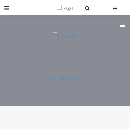
"
Home
blog
Posts