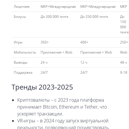
Лицензия
МКР+Международная
МКР+Международная
МКР
Бонусы
До 200 000 тенге
До 250 000 тенге
До
150
000
тенге
Игры
350+
400+
250+
Мобильность
Приложения + Web
Приложения + Web
Web
Выводы
24 ч
12 ч
48 ч
Поддержка
24/7
24/7
9-18
Тренды 2023‑2025
Криптовалюты – с 2023 года платформа
принимает Bitcoin, Ethereum и Tether, что
ускоряет транзакции.
VR‑игры – в 2024 году запуск виртуальной
реальности, позволяющий почувствовать