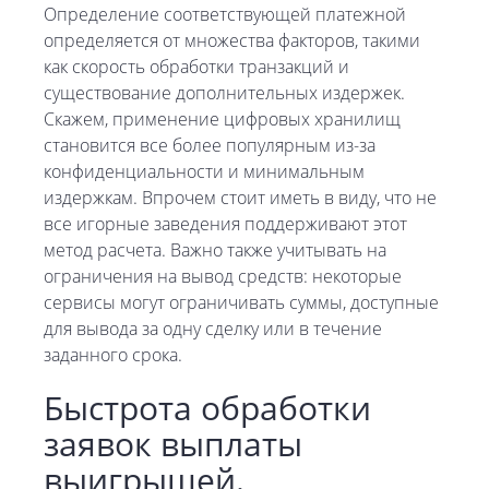
Определение соответствующей платежной
определяется от множества факторов, такими
как скорость обработки транзакций и
существование дополнительных издержек.
Скажем, применение цифровых хранилищ
становится все более популярным из-за
конфиденциальности и минимальным
издержкам. Впрочем стоит иметь в виду, что не
все игорные заведения поддерживают этот
метод расчета. Важно также учитывать на
ограничения на вывод средств: некоторые
сервисы могут ограничивать суммы, доступные
для вывода за одну сделку или в течение
заданного срока.
Быстрота обработки
заявок выплаты
выигрышей.