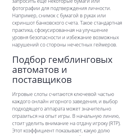
запросить ещё некоторые бумаги или
фотографии для подтверждения личности.
Например, снимок с бумагой в руках или
скриншот банковского счета. Такое стандартная
практика, сфокусированная на улучшение
уровня безопасности и избежание возможных
нарушений со стороны нечестных геймеров.
Подбор гемблинговых
автоматов и
поставщиков
Игровые слоты считаются ключевой частью
каждого онлайн игорного заведения, и выбор
подходящего аппарата может значительно
отразиться на опыт игры. В начальную линию,
стоит уделить внимание на отдачу игроку (RTP).
Этот коэффициент показывает, какую долю