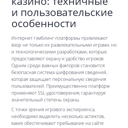
казино: техничные
и пользовательские
особенности
Интернет гэмблинг-платформы привлекают
взор не только их развлекательными играми, но
и технологическими разработками, которые
предоставляют охрану и удобство игроков.
Одним среди важных факторов становится
безопасная система шифрования сведений,
которая защищает персональную сведения
пользователей. Преимущественно платформ
применяют SSL-удостоверения, гарантируя
значительный степень охраны.
С точки зрения игрового экспириенса,
необходимо выделить несколько аспектов,
какие обеспечивают пребывание на сайте