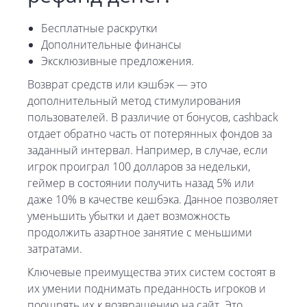
Бесплатные раскрутки
Дополнительные финансы
Эксклюзивные предложения.
Возврат средств или кэшбэк — это
дополнительный метод стимулирования
пользователей. В различие от бонусов, cashback
отдает обратно часть от потерянных фондов за
заданный интервал. Например, в случае, если
игрок проиграл 100 долларов за недельки,
геймер в состоянии получить назад 5% или
даже 10% в качестве кешбэка. Данное позволяет
уменьшить убытки и дает возможность
продолжить азартное занятие с меньшими
затратами.
Ключевые преимущества этих систем состоят в
их умении поднимать преданность игроков и
поощрять их к возвращению на сайт. Это