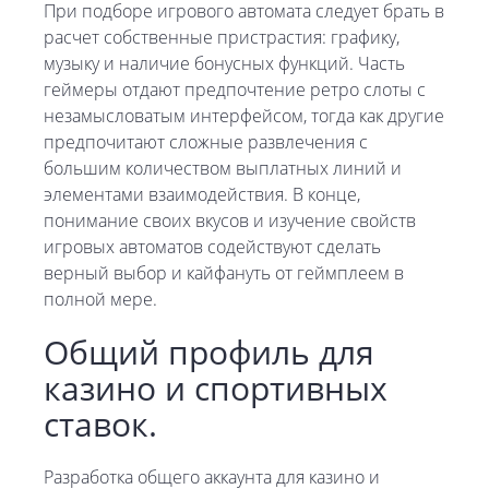
При подборе игрового автомата следует брать в
расчет собственные пристрастия: графику,
музыку и наличие бонусных функций. Часть
геймеры отдают предпочтение ретро слоты с
незамысловатым интерфейсом, тогда как другие
предпочитают сложные развлечения с
большим количеством выплатных линий и
элементами взаимодействия. В конце,
понимание своих вкусов и изучение свойств
игровых автоматов содействуют сделать
верный выбор и кайфануть от геймплеем в
полной мере.
Общий профиль для
казино и спортивных
ставок.
Разработка общего аккаунта для казино и