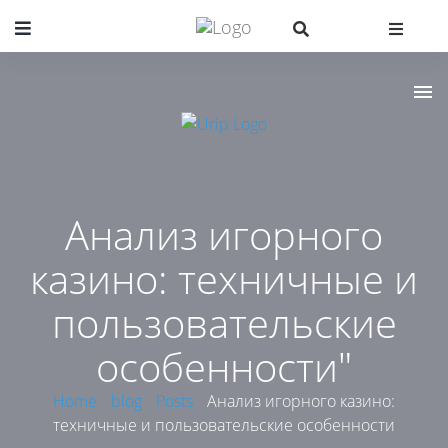
Анализ игорного
казино: техничные и
пользовательские
особенности"
Home
blog
Posts
Анализ игорного казино:
техничные и пользовательские особенности