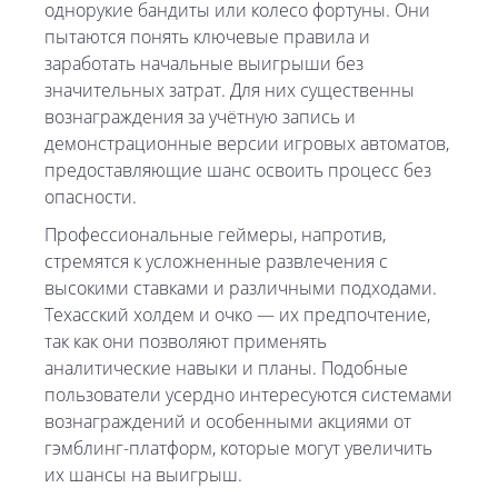
однорукие бандиты или колесо фортуны. Они
пытаются понять ключевые правила и
заработать начальные выигрыши без
значительных затрат. Для них существенны
вознаграждения за учётную запись и
демонстрационные версии игровых автоматов,
предоставляющие шанс освоить процесс без
опасности.
Профессиональные геймеры, напротив,
стремятся к усложненные развлечения с
высокими ставками и различными подходами.
Техасский холдем и очко — их предпочтение,
так как они позволяют применять
аналитические навыки и планы. Подобные
пользователи усердно интересуются системами
вознаграждений и особенными акциями от
гэмблинг-платформ, которые могут увеличить
их шансы на выигрыш.