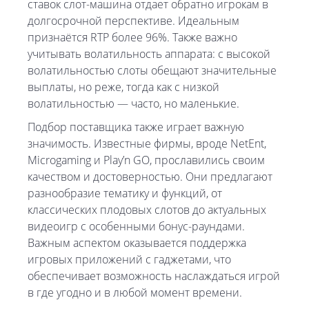
ставок слот-машина отдает обратно игрокам в
долгосрочной перспективе. Идеальным
признаётся RTP более 96%. Также важно
учитывать волатильность аппарата: с высокой
волатильностью слоты обещают значительные
выплаты, но реже, тогда как с низкой
волатильностью — часто, но маленькие.
Подбор поставщика также играет важную
значимость. Известные фирмы, вроде NetEnt,
Microgaming и Play’n GO, прославились своим
качеством и достоверностью. Они предлагают
разнообразие тематику и функций, от
классических плодовых слотов до актуальных
видеоигр с особенными бонус-раундами.
Важным аспектом оказывается поддержка
игровых приложений с гаджетами, что
обеспечивает возможность наслаждаться игрой
в где угодно и в любой момент времени.