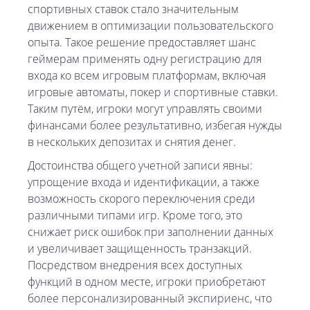
спортивных ставок стало значительным
движением в оптимизации пользовательского
опыта. Такое решение предоставляет шанс
геймерам применять одну регистрацию для
входа ко всем игровым платформам, включая
игровые автоматы, покер и спортивные ставки.
Таким путём, игроки могут управлять своими
финансами более результативно, избегая нужды
в нескольких депозитах и снятия денег.
Достоинства общего учетной записи явны:
упрощение входа и идентификации, а также
возможность скорого переключения среди
различными типами игр. Кроме того, это
снижает риск ошибок при заполнении данных
и увеличивает защищенность транзакций.
Посредством внедрения всех доступных
функций в одном месте, игроки приобретают
более персонализированный экспириенс, что