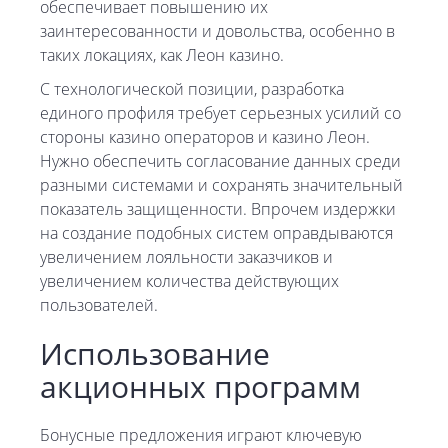
обеспечивает повышению их
заинтересованности и довольства, особенно в
таких локациях, как Леон казино.
С технологической позиции, разработка
единого профиля требует серьезных усилий со
стороны казино операторов и казино Леон.
Нужно обеспечить согласование данных среди
разными системами и сохранять значительный
показатель защищенности. Впрочем издержки
на создание подобных систем оправдываются
увеличением лояльности заказчиков и
увеличением количества действующих
пользователей.
Использование
акционных программ
Бонусные предложения играют ключевую