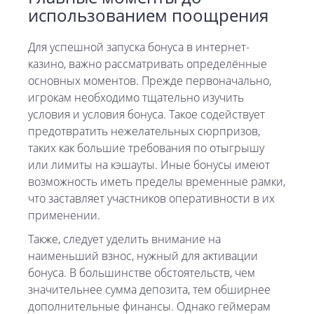
использованием поощрения
Для успешной запуска бонуса в интернет-
казино, важно рассматривать определённые
основных моментов. Прежде первоначально,
игрокам необходимо тщательно изучить
условия и условия бонуса. Такое содействует
предотвратить нежелательных сюрпризов,
таких как большие требования по отыгрышу
или лимиты на кэшауты. Иные бонусы имеют
возможность иметь пределы временные рамки,
что заставляет участников оперативности в их
применении.
Также, следует уделить внимание на
наименьший взнос, нужный для активации
бонуса. В большинстве обстоятельств, чем
значительнее сумма депозита, тем обширнее
дополнительные финансы. Однако геймерам