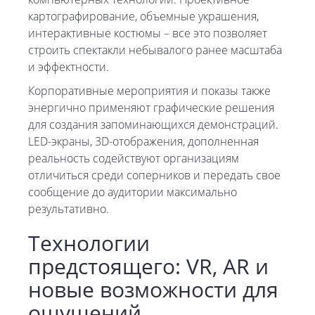
картографирование, объемные украшения,
интерактивные костюмы – все это позволяет
строить спектакли небывалого ранее масштаба
и эффектности.
Корпоративные мероприятия и показы также
энергично применяют графические решения
для создания запоминающихся демонстраций.
LED-экраны, 3D-отображения, дополненная
реальность содействуют организациям
отличиться среди соперников и передать свое
сообщение до аудитории максимально
результативно.
Технологии
предстоящего: VR, AR и
новые возможности для
ощущений