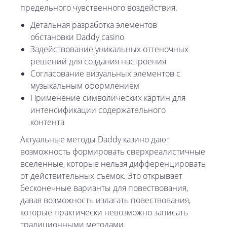
предельного чувственного воздействия.
Детальная разработка элементов
обстановки Daddy casino
Задействование уникальных оттеночных
решений для создания настроения
Согласование визуальных элементов с
музыкальным оформлением
Применение символических картин для
интенсификации содержательного
контента
Актуальные методы Daddy казино дают
возможность формировать сверхреалистичные
вселенные, которые нельзя дифференцировать
от действительных съемок. Это открывает
бесконечные варианты для повествования,
давая возможность излагать повествования,
которые практически невозможно записать
традиционными методами.