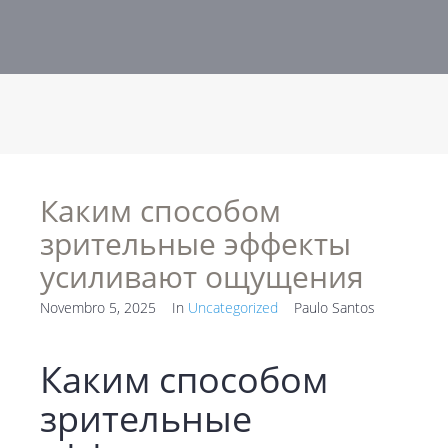
Каким способом
зрительные эффекты
усиливают ощущения
Novembro 5, 2025
In
Uncategorized
Paulo Santos
Каким способом
зрительные