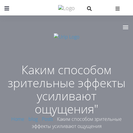
Каким способом
зрительные эффекты
усиливают
ощущения"
Home
blog
Posts
Каким способом зрительные
эффекты усиливают ощущения