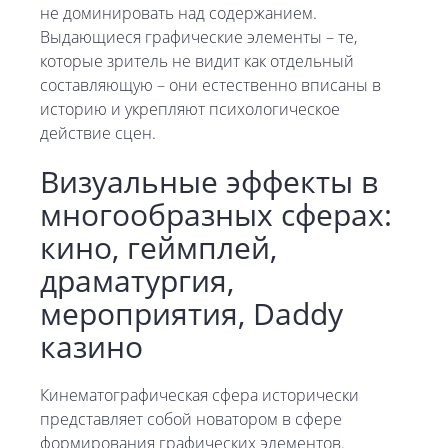
не доминировать над содержанием.
Выдающиеся графические элементы – те,
которые зритель не видит как отдельный
составляющую – они естественно вписаны в
историю и укрепляют психологическое
действие сцен.
Визуальные эффекты в
многообразных сферах:
кино, геймплей,
драматургия,
мероприятия, Daddy
казино
Кинематографическая сфера исторически
представляет собой новатором в сфере
формирования графических элементов.