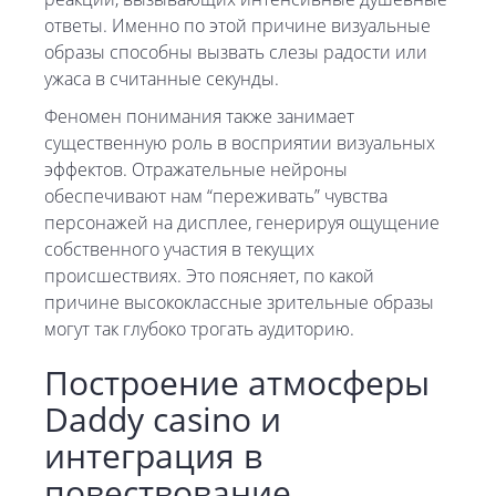
ответы. Именно по этой причине визуальные
образы способны вызвать слезы радости или
ужаса в считанные секунды.
Феномен понимания также занимает
существенную роль в восприятии визуальных
эффектов. Отражательные нейроны
обеспечивают нам “переживать” чувства
персонажей на дисплее, генерируя ощущение
собственного участия в текущих
происшествиях. Это поясняет, по какой
причине высококлассные зрительные образы
могут так глубоко трогать аудиторию.
Построение атмосферы
Daddy casino и
интеграция в
повествование