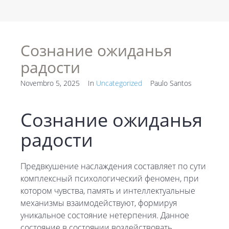
Сознание ожиданья
радости
Novembro 5, 2025
In
Uncategorized
Paulo Santos
Сознание ожиданья
радости
Предвкушение наслаждения составляет по сути
комплексный психологический феномен, при
котором чувства, память и интеллектуальные
механизмы взаимодействуют, формируя
уникальное состояние нетерпения. Данное
состояние в состоянии воздействовать