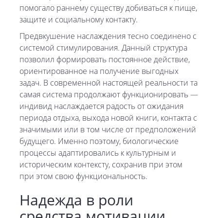
помогало раннему существу добиваться к пище,
защите и социальному контакту.
Предвкушение наслаждения тесно соединено с
системой стимулирования. Данный структура
позволил формировать постоянное действие,
ориентированное на получение выгодных
задач. В современной настоящей реальности та
самая система продолжают функционировать —
индивид наслаждается радость от ожидания
периода отдыха, выхода новой книги, контакта с
значимыми или в том числе от предположений
будущего. Именно поэтому, биологические
процессы адаптировались к культурным и
историческим контексту, сохранив при этом
при этом свою функциональность.
Надежда в роли
средства мотивации