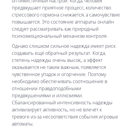
оптимистичный настрой. Когда, человек
предвкушает приятное процесс, количество
стрессового гормона снижается, а самочувствие
повышается. Это состояние аппараты онлайн
следует рассматривать как природный
психоэмоциональный механизм контроля.
Однако слишком сильное надежда имеет риск
создавать ещё обратный результат. Когда,
степень надежды очень высок,, а эффект
оказывается не таким важным, появляется
чувственное упадок и огорчение. Поэтому
необходимо обеспечивать соотношение в
отношении правдоподобными
предвкушениями и иллюзиями.
Сбалансированный интенсивность надежды
активизирует активность, но не влечёт к
тревоге из-за несоответствия события игровые
автоматы.