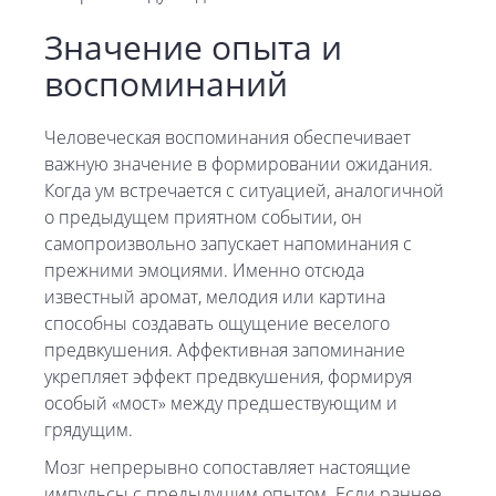
Значение опыта и
воспоминаний
Человеческая воспоминания обеспечивает
важную значение в формировании ожидания.
Когда ум встречается с ситуацией, аналогичной
о предыдущем приятном событии, он
самопроизвольно запускает напоминания с
прежними эмоциями. Именно отсюда
известный аромат, мелодия или картина
способны создавать ощущение веселого
предвкушения. Аффективная запоминание
укрепляет эффект предвкушения, формируя
особый «мост» между предшествующим и
грядущим.
Мозг непрерывно сопоставляет настоящие
импульсы с предыдущим опытом. Если раннее