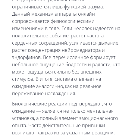
ограничивается лишь функцией разума.
Данный механизм аппараты онлайн
сопровождается физиологическими
изменениями в теле. Если человек надеется на
положительное событие, растет частота
сердечных сокращений, усиливается дыхание,
растет концентрация нейромедиатора и
эндорфинов. Всё перечисленное формирует
небольшое ощущение бодрости и радости, что
может ощущаться сильно без внешних
стимулов. В итоге, система отвечает на
ожидание аналогично, как на реальное
переживание наслаждения.
Биологические реакции подтверждают, что
ожидание — является не только ментальная
установка, а полный элемент эмоционального
опыта. Часто действительные привычки
возникают как раз из-за указанным реакциям.