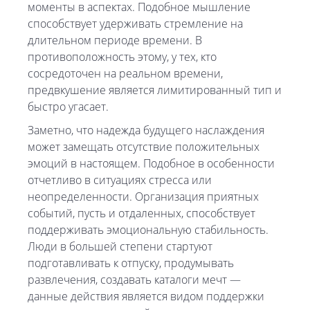
моменты в аспектах. Подобное мышление
способствует удерживать стремление на
длительном периоде времени. В
противоположность этому, у тех, кто
сосредоточен на реальном времени,
предвкушение является лимитированный тип и
быстро угасает.
Заметно, что надежда будущего наслаждения
может замещать отсутствие положительных
эмоций в настоящем. Подобное в особенности
отчетливо в ситуациях стресса или
неопределенности. Организация приятных
событий, пусть и отдаленных, способствует
поддерживать эмоциональную стабильность.
Люди в большей степени стартуют
подготавливать к отпуску, продумывать
развлечения, создавать каталоги мечт —
данные действия является видом поддержки