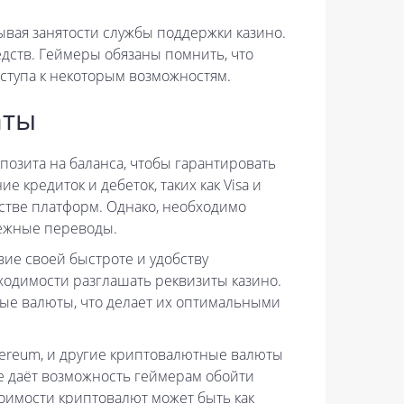
ывая занятости службы поддержки казино.
дств. Геймеры обязаны помнить, что
ступа к некоторым возможностям.
аты
позита на баланса, чтобы гарантировать
кредиток и дебеток, таких как Visa и
стве платформ. Однако, необходимо
бежные переводы.
вие своей быстроте и удобству
ходимости разглашать реквизиты казино.
ные валюты, что делает их оптимальными
hereum, и другие криптовалютные валюты
е даёт возможность геймерам обойти
оимости криптовалют может быть как