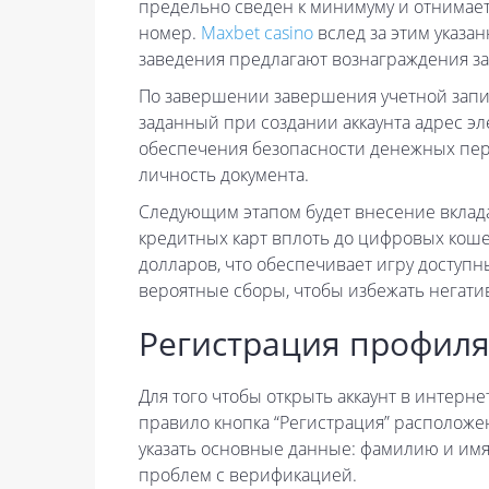
предельно сведен к минимуму и отнимает
номер.
Maxbet casino
вслед за этим указа
заведения предлагают вознаграждения за
По завершении завершения учетной запис
заданный при создании аккаунта адрес 
обеспечения безопасности денежных пере
личность документа.
Следующим этапом будет внесение вклада
кредитных карт вплоть до цифровых коше
долларов, что обеспечивает игру доступ
вероятные сборы, чтобы избежать негати
Регистрация профиля
Для того чтобы открыть аккаунт в интер
правило кнопка “Регистрация” расположен
указать основные данные: фамилию и имя
проблем с верификацией.