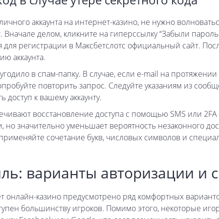
т личного аккаунта на интернет-казино, не нужно волновать
 Вначале делом, кликните на гиперссылку “Забыли пароль?
ся для регистрации в Максбетслотс официальный сайт. Посл
ию аккаунта.
годило в спам-папку. В случае, если e-mail на протяжении
опробуйте повторить запрос. Следуйте указаниям из сообщ
 доступ к вашему аккаунту.
чивают восстановление доступа с помощью SMS или 2FA 
, но значительно уменьшает вероятность незаконного дост
применяйте сочетание букв, числовых символов и специ
ь: варианты авторизации и с
ет онлайн-казино предусмотрено ряд комфортных вариант
оступен большинству игроков. Помимо этого, некоторые иг