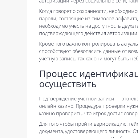
авторизации через социальные сети, таки
Когда говорят о сохранности, необходим
пароли, состоящие из символов алфавита,
необходимо учесть на доступность двухэ
подтверждающего действия авторизации 
Кроме того важно контролировать актуаль
способствуют обезопасить данные от возм
учетную запись, так как они могут быть н
Процесс идентификаци
осуществить
Подтверждение учетной записи — это клю
онлайн казино. Процедура проверки нужн
казино проверить, что игрок достиг сов
Для того чтобы пройти верификацию, гейм
документа, удостоверяющего личность. 