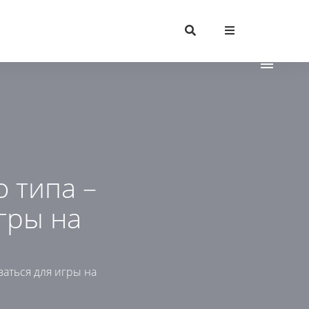
 типа –
гры на
ваться для игры на