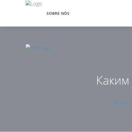
SOBRE NÓS
Каким
Home