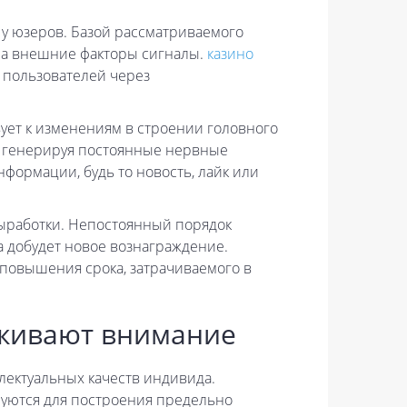
у юзеров. Базой рассматриваемого
 на внешние факторы сигналы.
казино
 пользователей через
ует к изменениям в строении головного
, генерируя постоянные нервные
нформации, будь то новость, лайк или
ыработки. Непостоянный порядок
а добудет новое вознаграждение.
 повышения срока, затрачиваемого в
рживают внимание
лектуальных качеств индивида.
руются для построения предельно