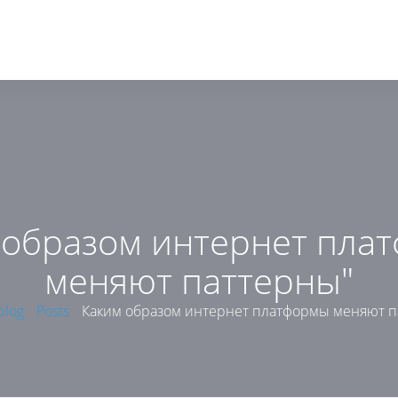
 образом интернет пла
меняют паттерны"
blog
Posts
Каким образом интернет платформы меняют 