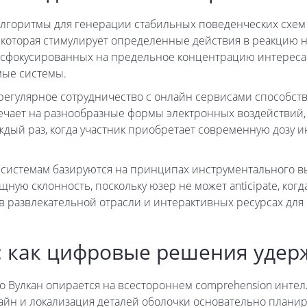
горитмы для генерации стабильных поведенческих схем 
, которая стимулирует определенные действия в реакцию
, сфокусированных на предельное концентрацию интереса
мые системы.
регулярное сотрудничество с онлайн сервисами способств
вечает на разнообразные формы электронных воздействий
аждый раз, когда участник приобретает современную дозу и
 системам базируются на принципах инструментального в
ю склонность, поскольку юзер не может anticipate, когд
 в развлекательной отрасли и интерактивных ресурсах для
: как цифровые решения уде
о Вулкан опирается на всестороннем comprehension интел
айн и локализация деталей оболочки основательно плани