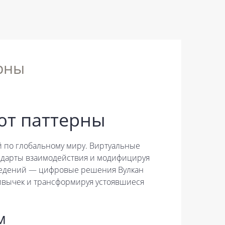
рны
ют паттерны
по глобальному миру. Виртуальные
ндарты взаимодействия и модифицируя
сведений — цифровые решения Вулкан
ривычек и трансформируя устоявшиеся
м