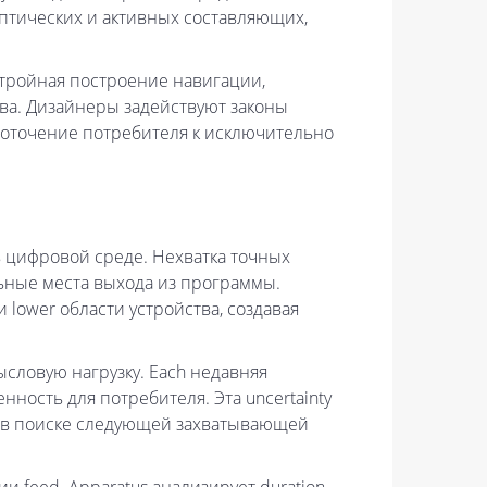
птических и активных составляющих,
тройная построение навигации,
ва. Дизайнеры задействуют законы
доточение потребителя к исключительно
 цифровой среде. Нехватка точных
ьные места выхода из программы.
lower области устройства, создавая
ловую нагрузку. Each недавняя
ость для потребителя. Эта uncertainty
но в поиске следующей захватывающей