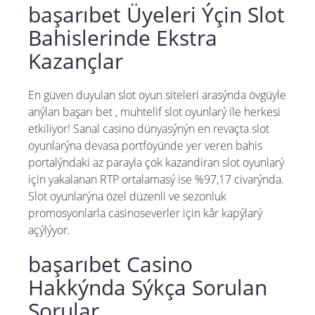
başarıbet Üyeleri Ýçin Slot
Bahislerinde Ekstra
Kazançlar
En güven duyulan slot oyun siteleri arasýnda övgüyle
anýlan başarı bet , muhtelif slot oyunlarý ile herkesi
etkiliyor! Sanal casino dünyasýnýn en revaçta slot
oyunlarýna devasa portföyünde yer veren bahis
portalýndaki az parayla çok kazandiran slot oyunlarý
için yakalanan RTP ortalamasý ise %97,17 civarýnda.
Slot oyunlarýna özel düzenli ve sezonluk
promosyonlarla casinoseverler için kâr kapýlarý
açýlýyor.
başarıbet Casino
Hakkýnda Sýkça Sorulan
Sorular