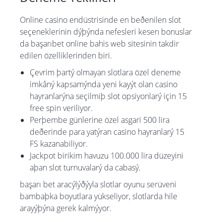
Online casino endüstrisinde en beðenilen slot
seçeneklerinin dýþýnda nefesleri kesen bonuslar
da başarıbet online bahis web sitesinin takdir
edilen özelliklerinden biri.
Çevrim þartý olmayan slotlara özel deneme
imkâný kapsamýnda yeni kayýt olan casino
hayranlarýna seçilmiþ slot opsiyonlarý için 15
free spin veriliyor.
Perþembe günlerine özel asgari 500 lira
deðerinde para yatýran casino hayranlarý 15
FS kazanabiliyor.
Jackpot birikim havuzu 100.000 lira düzeyini
aþan slot turnuvalarý da cabasý.
başarı bet aracýlýðýyla slotlar oyunu serüveni
bambaþka boyutlara yükseliyor, slotlarda hile
arayýþýna gerek kalmýyor.