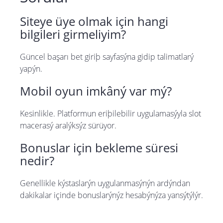
Siteye üye olmak için hangi
bilgileri girmeliyim?
Güncel başarı bet giriþ sayfasýna gidip talimatlarý
yapýn.
Mobil oyun imkâný var mý?
Kesinlikle. Platformun eriþilebilir uygulamasýyla slot
macerasý aralýksýz sürüyor.
Bonuslar için bekleme süresi
nedir?
Genellikle kýstaslarýn uygulanmasýnýn ardýndan
dakikalar içinde bonuslarýnýz hesabýnýza yansýtýlýr.