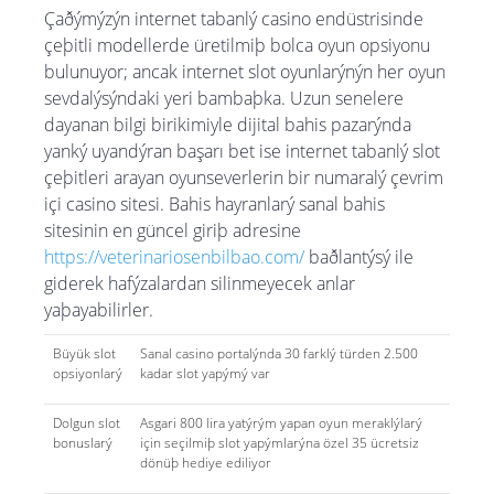
Çaðýmýzýn internet tabanlý casino endüstrisinde
çeþitli modellerde üretilmiþ bolca oyun opsiyonu
bulunuyor; ancak internet slot oyunlarýnýn her oyun
sevdalýsýndaki yeri bambaþka. Uzun senelere
dayanan bilgi birikimiyle dijital bahis pazarýnda
yanký uyandýran başarı bet ise internet tabanlý slot
çeþitleri arayan oyunseverlerin bir numaralý çevrim
içi casino sitesi. Bahis hayranlarý sanal bahis
sitesinin en güncel giriþ adresine
https://veterinariosenbilbao.com/
baðlantýsý ile
giderek hafýzalardan silinmeyecek anlar
yaþayabilirler.
Büyük slot
Sanal casino portalýnda 30 farklý türden 2.500
opsiyonlarý
kadar slot yapýmý var
Dolgun slot
Asgari 800 lira yatýrým yapan oyun meraklýlarý
bonuslarý
için seçilmiþ slot yapýmlarýna özel 35 ücretsiz
dönüþ hediye ediliyor