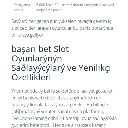
Karþýlama
6.000 lira + 30 ücretsiz dönüþ tutarýnda 4 seviyeli
bonusu
karþýlama paketi
Sayýlarý her geçen gün yükselen revaçta çevrim içi
slot çeþitleri arayan oyuncular bu bahis portalýnda
bir araya geliyor!
başarı bet Slot
Oyunlarýnýn
Saðlayýcýlarý ve Yenilikçi
Özellikleri
Ýnternet odaklý bahis sektöründe faaliyet gösteren
en iyi bahis web sitesi olarak anýlmak için en
baþarýlý firmalarla çalýþmak gerekir. Bu bilinçle
çalýþmalarýný yürüten sanal casino platformu,
Evolution Gaming dâhil 24 prestijli oyun saðlayýcýyla
güçlerini birleþtirdi. Her türe ait yüksek kazanç