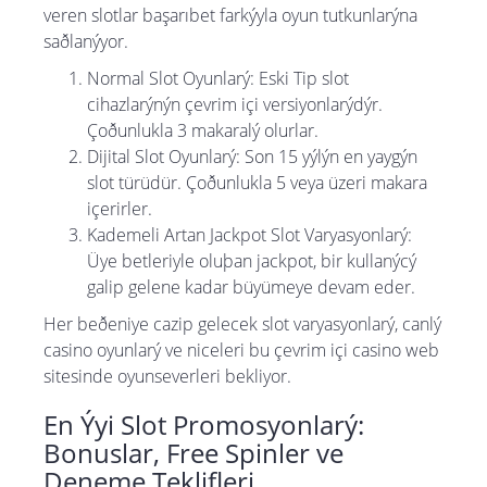
veren slotlar başarıbet farkýyla oyun tutkunlarýna
saðlanýyor.
Normal Slot Oyunlarý: Eski Tip slot
cihazlarýnýn çevrim içi versiyonlarýdýr.
Çoðunlukla 3 makaralý olurlar.
Dijital Slot Oyunlarý: Son 15 yýlýn en yaygýn
slot türüdür. Çoðunlukla 5 veya üzeri makara
içerirler.
Kademeli Artan Jackpot Slot Varyasyonlarý:
Üye betleriyle oluþan jackpot, bir kullanýcý
galip gelene kadar büyümeye devam eder.
Her beðeniye cazip gelecek slot varyasyonlarý, canlý
casino oyunlarý ve niceleri bu çevrim içi casino web
sitesinde oyunseverleri bekliyor.
En Ýyi Slot Promosyonlarý:
Bonuslar, Free Spinler ve
Deneme Teklifleri