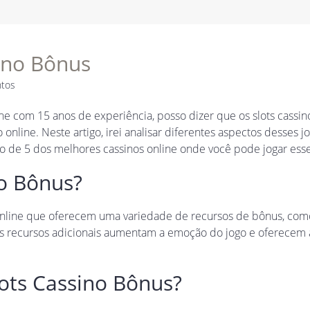
ino Bônus
ntos
e com 15 anos de experiência, posso dizer que os slots cassi
nline. Neste artigo, irei analisar diferentes aspectos desses 
ão de 5 dos melhores
cassinos online onde você pode jogar esses
no Bônus?
 online que oferecem uma variedade de recursos de bônus, como
ses recursos adicionais aumentam a emoção do jogo e oferecem
ots Cassino Bônus?