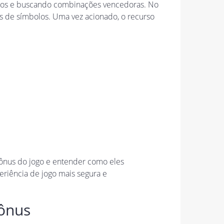
rolos e buscando combinações vencedoras. No
s de símbolos. Uma vez acionado, o recurso
bônus do jogo e entender como eles
eriência de jogo mais segura e
Bônus