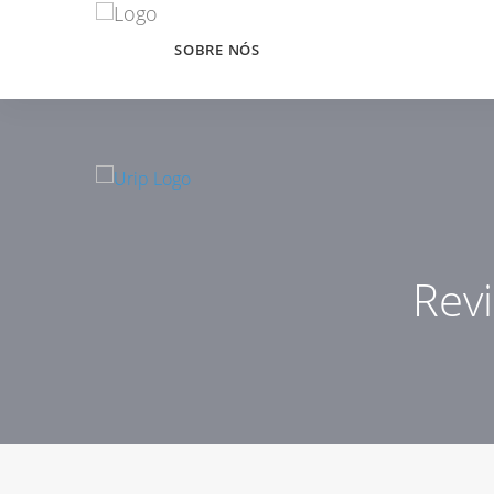
SOBRE NÓS
Rev