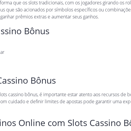
orma que os slots tradicionais, com os jogadores girando os 
nus que são acionados por símbolos específicos ou combinaçõe
 ganhar prêmios extras e aumentar seus ganhos.
assino Bônus
ar
 Cassino Bônus
lots cassino bônus, é importante estar atento aos recursos de 
om cuidado e definir limites de apostas pode garantir uma exp
nos Online com Slots Cassino 