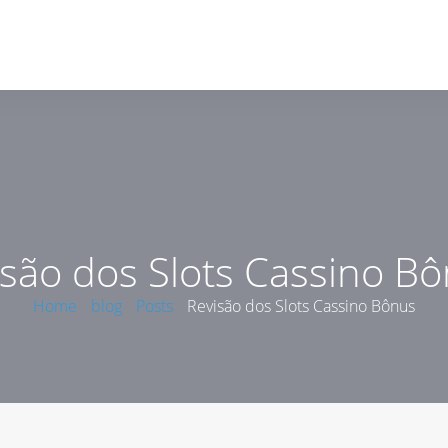
isão dos Slots Cassino Bô
Home
blog
Posts
Revisão dos Slots Cassino Bônus