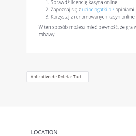
Sprawdź licencję kasyna online
Zapoznaj się z
uciociagatki.pl/
opiniami 
Korzystaj z renomowanych kasyn online
W ten sposób możesz mieć pewność, że gra w
zabawy!
Aplicativo de Roleta: Tud...
LOCATION