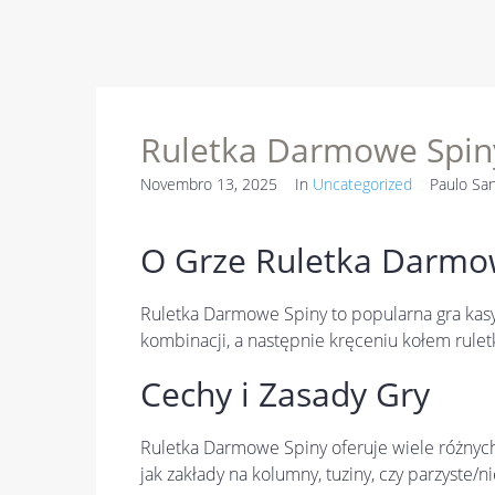
Ruletka Darmowe Spiny
Novembro 13, 2025
In
Uncategorized
Paulo Sa
O Grze Ruletka Darmo
Ruletka Darmowe Spiny to popularna gra kasy
kombinacji, a następnie kręceniu kołem ruletk
Cechy i Zasady Gry
Ruletka Darmowe Spiny oferuje wiele różnych
jak zakłady na kolumny, tuziny, czy parzyste/n