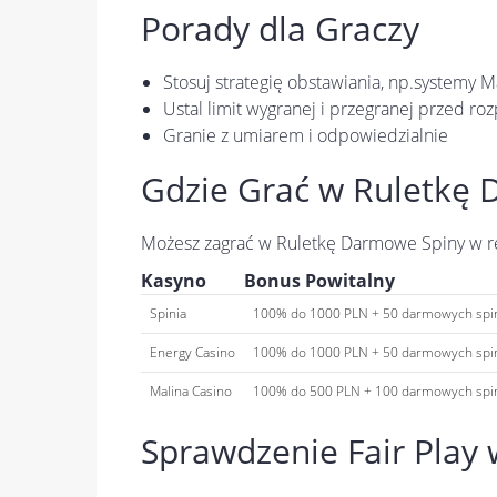
Porady dla Graczy
Stosuj strategię obstawiania, np.systemy M
Ustal limit wygranej i przegranej przed ro
Granie z umiarem i odpowiedzialnie
Gdzie Grać w Ruletkę
Możesz zagrać w Ruletkę Darmowe Spiny w re
Kasyno
Bonus Powitalny
Spinia
100% do 1000 PLN + 50 darmowych sp
Energy Casino
100% do 1000 PLN + 50 darmowych sp
Malina Casino
100% do 500 PLN + 100 darmowych sp
Sprawdzenie Fair Play 