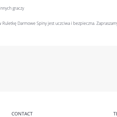
innych graczy
 Ruletkę Darmowe Spiny jest uczciwa i bezpieczna. Zapraszamy
CONTACT
T