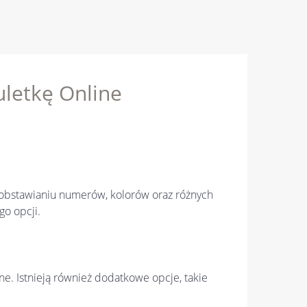
uletkę Online
a obstawianiu numerów, kolorów oraz różnych
go opcji.
e. Istnieją również dodatkowe opcje, takie