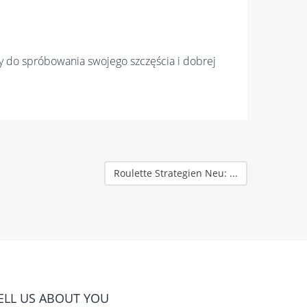
 do spróbowania swojego szczęścia i dobrej
Roulette Strategien Neu: ...
ELL US ABOUT YOU