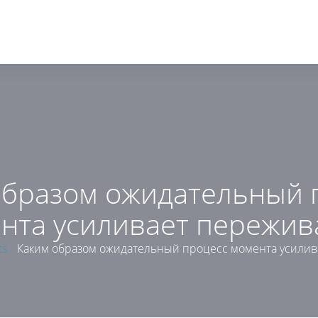
образом ожидательный 
нта усиливает пережив
ts
Каким образом ожидательный процесс момента усили