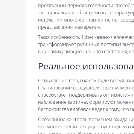
протяжении периода готовности способст
эмоциональной области мозга, которая уп
истечении много лет помнят не непосре
представления, намерения.
Такая особенность 1xbet казино челове
трансформирует рутинные поступки внутр
в динамику эмоционального состояния, со
Реальное использова
Осмысление того, в каком виде время ожи
Планирование воодушевляющих моментов
способствует поддерживать оптимистичны
наблюдение картины, формируют моменты
беспокойства вдобавок ведет к тому, что
Осознанное контроль временем ожидания 1
что многие вещи не существует под его 
повседневности. В результате чувства с