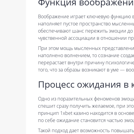
Функция воображени
Воображение играет ключевую функцию во
наполняет пустое пространство мыслен
обеспечивают шанс пережить эмоции до 
чувственной ассоциации в отношении пре
При этом мощь мысленных представлений
наполнено волнением, то сознание создае
перерастает внутри причину психологич
того, что за образы возникают в уме — в
Процесс ожидания в 
Одно из поразительных феноменов эмоци
спешит сразу получить желаемое, при эт
принцип 1xbet казино находится в основе
по себе ожидание становится частью эмо
Такой подход дает возможность повышать 