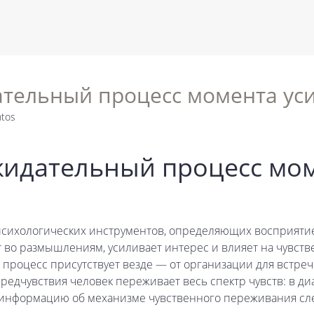
ательный процесс момента ус
ntos
жидательный процесс мом
ихологических инструментов, определяющих восприятие
т во размышлениям, усиливает интерес и влияет на чувств
процесс присутствует везде — от организации для встре
редчувствия человек переживает весь спектр чувств: в д
информацию об механизме чувственного переживания сле