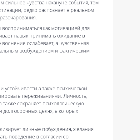
 сильнее чувства накануне события, тем
тивации, редко распознает в реальном
 разочарования.
ии восприниматься как мотивацией для
аивает навык принимать ожидание в
 волнение ослабевает, а чувственная
ональным возбуждением и фактическим
и устойчивости а также психической
олировать переживаниями. Личность,
а также сохраняет психологическую
и долгосрочных целях, в которых
ализирует личные побуждения, желания
ать поведение в согласии со