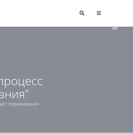
процесс
ания"
вает переживания