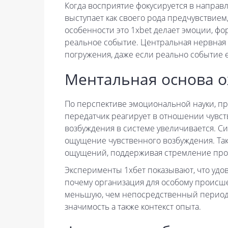
Когда восприятие фокусируется в направ
выступает как своего рода предчувствие
особенности это 1xbet делает эмоции, ф
реальное событие. Центральная нервная 
погружения, даже если реально событие 
Ментальная основа 
По перспективе эмоциональной науки, п
передатчик реагирует в отношении чувст
возбуждения в системе увеличивается. Сис
ощущение чувственного возбуждения. Та
ощущений, поддерживая стремление прод
Эксперименты 1хбет показывают, что удо
почему организация для особому происше
меньшую, чем непосредственный период
значимость а также контекст опыта.