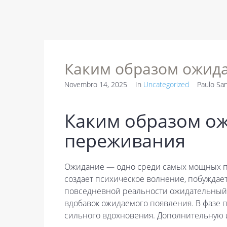
Каким образом ожид
Novembro 14, 2025
In
Uncategorized
Paulo Sa
Каким образом о
переживания
Ожидание — одно среди самых мощных пс
создает психическое волнение, побуждае
повседневной реальности ожидательный 
вдобавок ожидаемого появления. В фазе п
сильного вдохновения. Дополнительную 