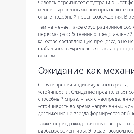
человек переживает фрустрацию. Этот фе
менее выраженными они проявляются пос
опыте подобный порог возбуждения. В ре
Тем не менее, такое фрустрационное сост
пересмотра собственных представлений и
качестве составляющую процесса, а не ис
стабильность укрепляется. Такой принци
опытом.
Ожидание как механи
С точки зрения индивидуального роста, 
устойчивости. Ожидание предполагает с
способный справляться с неопределеннос
устойчивость во время напряжённых моме
достижение не всегда формируется от бы
Также, период ожидания помогает развит
вдобавок ориентиры. Это дает возможнос