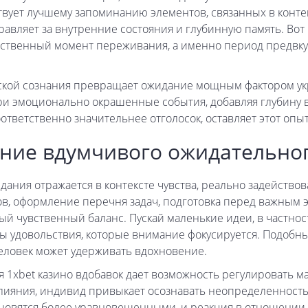
вует лучшему запоминанию элементов, связанных в контек
равляет за внутренние состояния и глубинную память. Во
дственный момент переживания, а именно период предвку
ческой сознания превращает ожидание мощным фактором ук
и эмоционально окрашенные события, добавляя глубину в
ответственно значительнее отголосок, оставляет этот опы
ние вдумчивого ожидательног
дания отражается в контексте чувства, реально задейство
, оформление перечня задач, подготовка перед важным 
й чувственный баланс. Пускай маленькие идеи, в частно
 удовольствия, которые внимание фокусируется. Подобн
 человек может удерживать вдохновение.
xbet казино вдобавок дает возможность регулировать мас
влияния, индивид привыкает осознавать неопределенность
тановятся более уравновешенными, и реакция в отношении