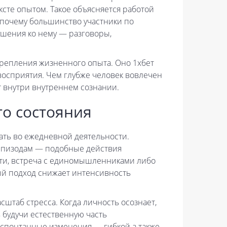
сте опытом. Такое объясняется работой
т почему большинство участники по
шения ко нему — разговоры,
репления жизненного опыта. Оно 1хбет
осприятия. Чем глубже человек вовлечен
т внутри внутреннем сознании.
о состояния
вать во ежедневной деятельности.
эпизодам — подобные действия
сти, встреча с единомышленниками либо
ый подход снижает интенсивность
штаб стресса. Когда личность осознает,
 будучи естественную часть
 спонтанные изменения — гибкой а также