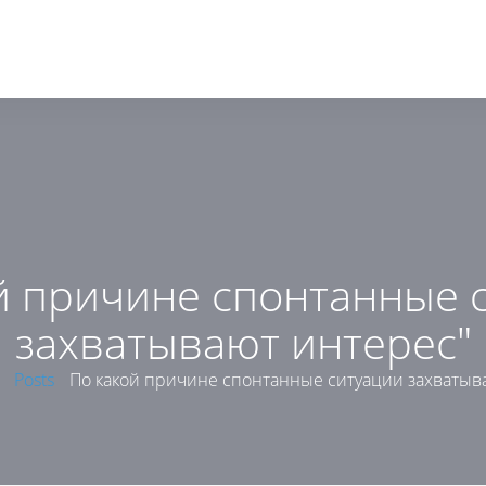
й причине спонтанные 
захватывают интерес"
Posts
По какой причине спонтанные ситуации захватыв