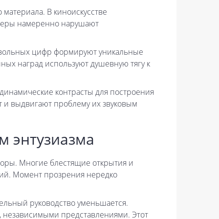
 материала. В киноискусстве
серы намеренно нарушают
извольных цифр формируют уникальные
йных наград используют душевную тягу к
динамические контрасты для построения
т и выдвигают проблему их звуковым
м энтузиазма
оры. Многие блестящие открытия и
ний. Момент прозрения нередко
тельный руководство уменьшается.
, независимыми представлениями. Этот