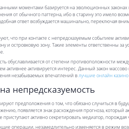
анными моментами базируется на эволюционных законах 
нения от обычного паттерна, ибо в старину это имело во
добная ответ возбуждается машинально, переключая вним
т, что при контакте с непредсказуемым событием активир
 и островковую зону. Такие элементы ответственны за у
е.
ость обуславливается от степени противоположности меж
ем активнее активируется интерес. Данный закон массово
оения незабываемых впечатлений в
лучшие онлайн казино
 на непредсказуемость
уют предположения о том, что обязано случиться в будущ
жению, появляется знак расхождения прогноза, который 
приступают активно секретировать медиатор, порождая ч
ующие операции, незамедлительно изменяется в режим во