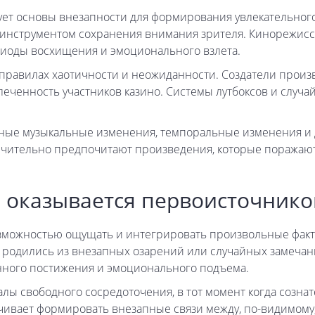
ет основы внезапности для формирования увлекательного
инструментом сохранения внимания зрителя. Кинорежис
иоды восхищения и эмоционального взлета.
а правилах хаотичности и неожиданности. Создатели про
еченность участников казино. Системы лутбоксов и случа
ые музыкальные изменения, темпоральные изменения и 
лючительно предпочитают произведения, которые поражаю
 оказывается первоисточнико
озможностью ощущать и интегрировать произвольные факт
 родились из внезапных озарений или случайных замеча
ного постижения и эмоционального подъема.
ы свободного сосредоточения, в тот момент когда созна
вает формировать внезапные связи между, по-видимому