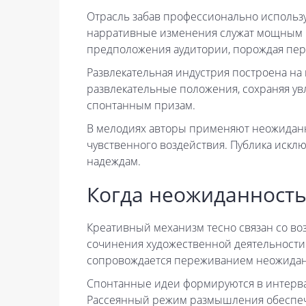
Отрасль забав профессионально использу
нарративные изменения служат мощным 
предположения аудитории, порождая пер
Развлекательная индустрия построена н
развлекательные положения, сохраняя увл
спонтанным призам.
В мелодиях авторы применяют неожиданн
чувственного воздействия. Публика иск
надеждам.
Когда неожиданность
Креативный механизм тесно связан со в
сочинения художественной деятельности
сопровождается переживанием неожидан
Спонтанные идеи формируются в интервал
Рассеянный режим размышления обеспечи