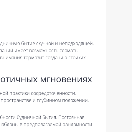
будничную бытие скучной и неподходящей.
иваний имеет возможность сломать
 внимания тормозит созданию стойких
хаотичных мгновениях
ной практики сосредоточенности.
 пространстве и глубинном положении.
бности будничной бытия. Постоянная
ь шаблоны в предполагаемой рандомности