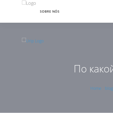
SOBRE NÓS
По како
Home
blog