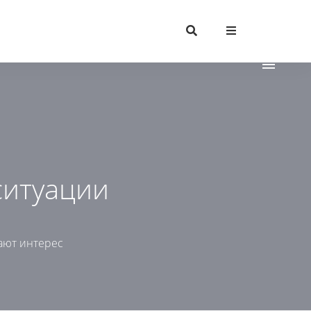
ситуации
ают интерес