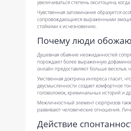
увеличиваться степень окситоцина, когда
Чувственная запоминание образуется осо
сопровождающиеся выраженными эмоциями
стойкими к исчезновению.
Почему люди обожаю
Душевная обаяние неожиданностей сопр
порождают более выраженную дофаминовую
онлайн предоставляют больше веселья, 
Умственная доктрина интереса гласит, чт
двусмысленности создает комфортное тон
головоломок, криминальных историй и др
Межличностный элемент сюрпризов такж
развивают человеческие отношения. Лич
Действие спонтаннос