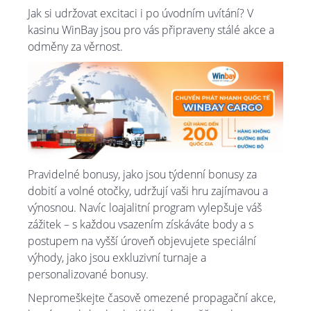
Jak si udržovat excitaci i po úvodním uvítání? V
kasinu WinBay jsou pro vás připraveny stálé akce a
odměny za věrnost.
Pravidelné bonusy, jako jsou týdenní bonusy za
dobití a volné otočky, udržují vaši hru zajímavou a
výnosnou. Navíc loajalitní program vylepšuje váš
zážitek – s každou vsazením získáváte body a s
postupem na vyšší úroveň objevujete speciální
výhody, jako jsou exkluzivní turnaje a
personalizované bonusy.
Nepromeškejte časově omezené propagační akce,