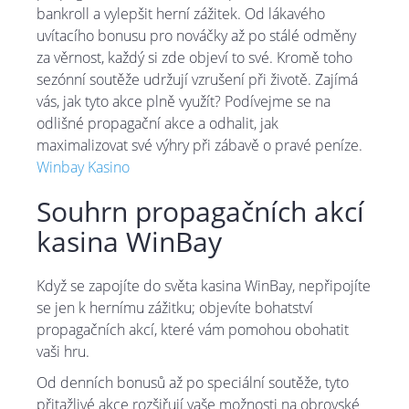
bankroll a vylepšit herní zážitek. Od lákavého
uvítacího bonusu pro nováčky až po stálé odměny
za věrnost, každý si zde objeví to své. Kromě toho
sezónní soutěže udržují vzrušení při životě. Zajímá
vás, jak tyto akce plně využít? Podívejme se na
odlišné propagační akce a odhalit, jak
maximalizovat své výhry při zábavě o pravé peníze.
Winbay Kasino
Souhrn propagačních akcí
kasina WinBay
Když se zapojíte do světa kasina WinBay, nepřipojíte
se jen k hernímu zážitku; objevíte bohatství
propagačních akcí, které vám pomohou obohatit
vaši hru.
Od denních bonusů až po speciální soutěže, tyto
přitažlivé akce rozšiřují vaše možnosti na obrovské