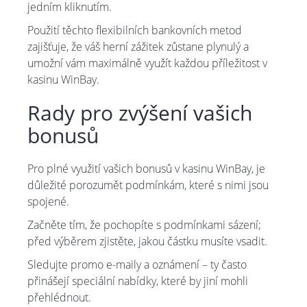
jedním kliknutím.
Použití těchto flexibilních bankovních metod
zajišťuje, že váš herní zážitek zůstane plynulý a
umožní vám maximálně využít každou příležitost v
kasinu WinBay.
Rady pro zvýšení vašich
bonusů
Pro plné využití vašich bonusů v kasinu WinBay, je
důležité porozumět podmínkám, které s nimi jsou
spojené.
Začněte tím, že pochopíte s podmínkami sázení;
před výběrem zjistěte, jakou částku musíte vsadit.
Sledujte promo e-maily a oznámení – ty často
přinášejí speciální nabídky, které by jiní mohli
přehlédnout.