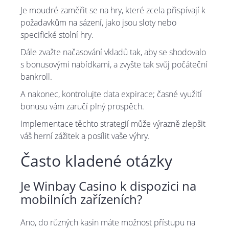
Je moudré zaměřit se na hry, které zcela přispívají k
požadavkům na sázení, jako jsou sloty nebo
specifické stolní hry.
Dále zvažte načasování vkladů tak, aby se shodovalo
s bonusovými nabídkami, a zvyšte tak svůj počáteční
bankroll.
A nakonec, kontrolujte data expirace; časné využití
bonusu vám zaručí plný prospěch.
Implementace těchto strategií může výrazně zlepšit
váš herní zážitek a posílit vaše výhry.
Často kladené otázky
Je Winbay Casino k dispozici na
mobilních zařízeních?
Ano, do různých kasin máte možnost přístupu na