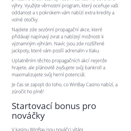
výhry. Využijte věrnostní program, který oceňuje vaši
oddanost a s pokrokem vám nabízí extra kredity a
volné otočky.
Najdete zde sezónní propagační akce, které
přidávají napínavý zvrat a nabízejí možnosti k
významným výhrám. Navíc jsou zde rozšířené
jackpoty, které vám posílí adrenalin v tlaku.
Uplatněním těchto propagačních akcí nejenže
hrajete, ale plánovitě zvyšujete svůj bankroll a
maximalizujete svůj herní potenciál.
Je čas se zapojit do toho, co WinBay Casino nabízí, a
zúročit ho plně!
Startovací bonus pro
nováčky
V kasinu WinBay jsou nováčci vítáni