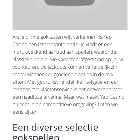
Als je online gokkasten wilt verkennen, is Yep
Casino een interessante optie. Je vindt er een
indrukwekkend aanbod aan spellen, waaronder
klassieke en nieuwe varianten, afgestemd op jouw
voorkeuren. De jackpots kunnen verleidelijk zijn,
vooral wanneer er groeiende opties in de mix
zitten. Met gebruiksvriendelijke navigatie en een
responsieve klantenservice is het ontworpen voor
een naadloze ervaring. Maar wat maakt Yep Casino
nu echt in de competitieve omgeving? Laten we
eens kijken.
Een diverse selectie
gokspellen