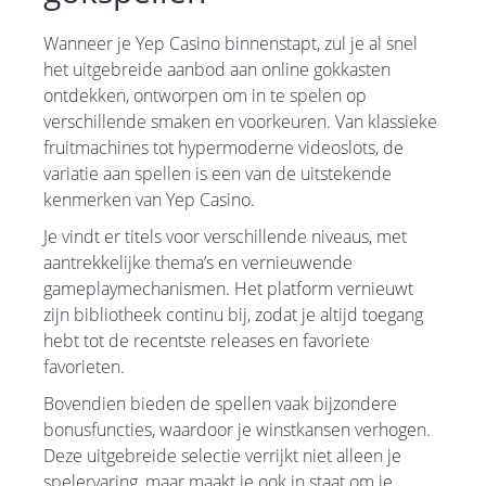
Wanneer je Yep Casino binnenstapt, zul je al snel
het uitgebreide aanbod aan online gokkasten
ontdekken, ontworpen om in te spelen op
verschillende smaken en voorkeuren. Van klassieke
fruitmachines tot hypermoderne videoslots, de
variatie aan spellen is een van de uitstekende
kenmerken van Yep Casino.
Je vindt er titels voor verschillende niveaus, met
aantrekkelijke thema’s en vernieuwende
gameplaymechanismen. Het platform vernieuwt
zijn bibliotheek continu bij, zodat je altijd toegang
hebt tot de recentste releases en favoriete
favorieten.
Bovendien bieden de spellen vaak bijzondere
bonusfuncties, waardoor je winstkansen verhogen.
Deze uitgebreide selectie verrijkt niet alleen je
spelervaring, maar maakt je ook in staat om je