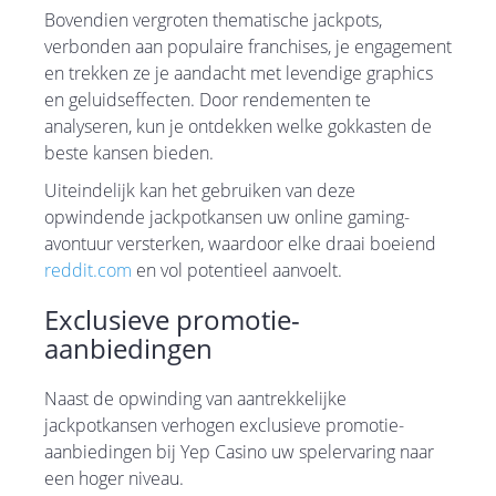
Bovendien vergroten thematische jackpots,
verbonden aan populaire franchises, je engagement
en trekken ze je aandacht met levendige graphics
en geluidseffecten. Door rendementen te
analyseren, kun je ontdekken welke gokkasten de
beste kansen bieden.
Uiteindelijk kan het gebruiken van deze
opwindende jackpotkansen uw online gaming-
avontuur versterken, waardoor elke draai boeiend
reddit.com
en vol potentieel aanvoelt.
Exclusieve promotie-
aanbiedingen
Naast de opwinding van aantrekkelijke
jackpotkansen verhogen exclusieve promotie-
aanbiedingen bij Yep Casino uw spelervaring naar
een hoger niveau.