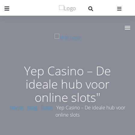
Yep Casino – De
ideale hub voor
online slots"
Home
blog
Posts
Yep Casino – De ideale hub voor
online slots