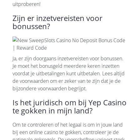
uitproberen!
Zijn er inzetvereisten voor
bonussen?
Ja, er zijn doorgaans inzetvereisten voor bonussen.
Je moet het bonusgeld meerdere keren inzetten
voordat je uitbetalingen kunt uitbetalen. Lees altijd
de voorwaarden om er zeker van te zijn dat je de
bijzondere voorwaarden begrijpt.
Is het juridisch om bij Yep Casino
te gokken in mijn land?
Om te controleren of het legaal is om in jouw land
bij een online casino te gokken, controleer je de
nationale gokregels. De voorschriften varieert sterk