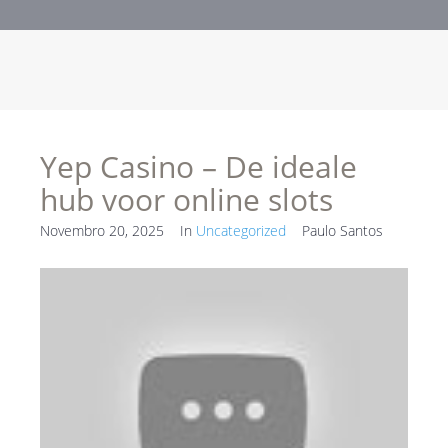
Yep Casino – De ideale
hub voor online slots
Novembro 20, 2025
In
Uncategorized
Paulo Santos