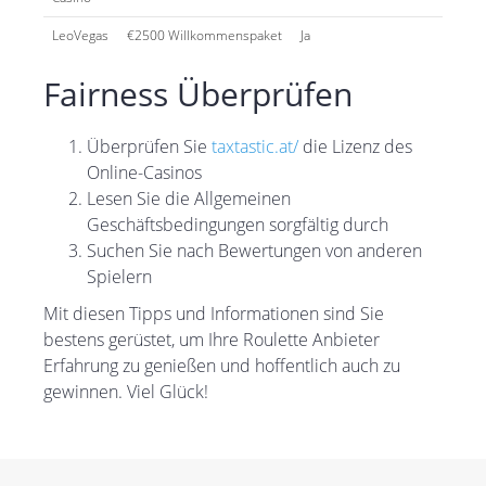
LeoVegas
€2500 Willkommenspaket
Ja
Fairness Überprüfen
Überprüfen Sie
taxtastic.at/
die Lizenz des
Online-Casinos
Lesen Sie die Allgemeinen
Geschäftsbedingungen sorgfältig durch
Suchen Sie nach Bewertungen von anderen
Spielern
Mit diesen Tipps und Informationen sind Sie
bestens gerüstet, um Ihre Roulette Anbieter
Erfahrung zu genießen und hoffentlich auch zu
gewinnen. Viel Glück!