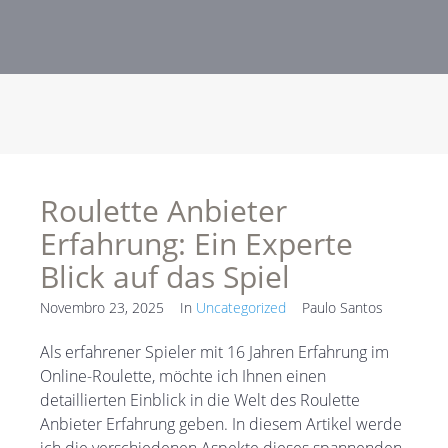
Roulette Anbieter
Erfahrung: Ein Experte
Blick auf das Spiel
Novembro 23, 2025
In
Uncategorized
Paulo Santos
Als erfahrener Spieler mit 16 Jahren Erfahrung im
Online-Roulette, möchte ich Ihnen einen
detaillierten Einblick in die Welt des Roulette
Anbieter Erfahrung geben. In diesem Artikel werde