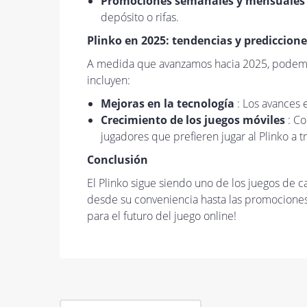
Promociones semanales y mensuale
depósito o rifas.
Plinko en 2025: tendencias y prediccione
A medida que avanzamos hacia 2025, podemos
incluyen:
Mejoras en la tecnología
: Los avances 
Crecimiento de los juegos móviles
: C
jugadores que prefieren jugar al Plinko a t
Conclusión
El Plinko sigue siendo uno de los juegos de c
desde su conveniencia hasta las promociones
para el futuro del juego online!