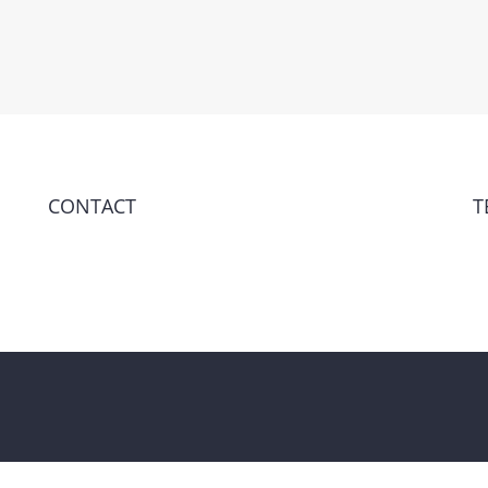
CONTACT
T