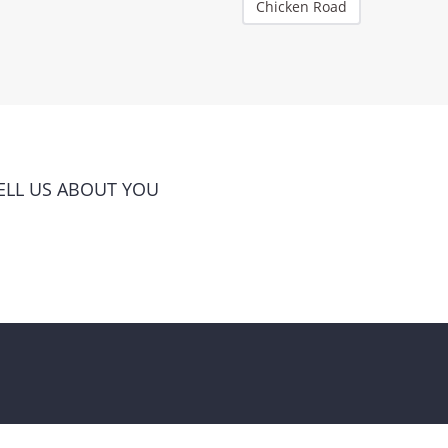
Chicken Road
ELL US ABOUT YOU