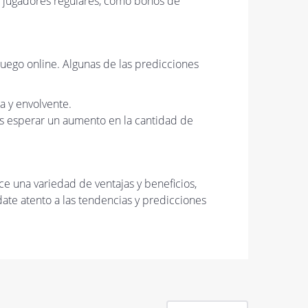
s jugadores regulares, como bonos de
ego online. Algunas de las predicciones
a y envolvente.
os esperar un aumento en la cantidad de
ce una variedad de ventajas y beneficios,
te atento a las tendencias y predicciones