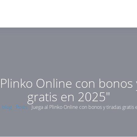
 Plinko Online con bonos 
gratis en 2025"
blog
Posts
Juega al Plinko Online con bonos y tiradas gratis