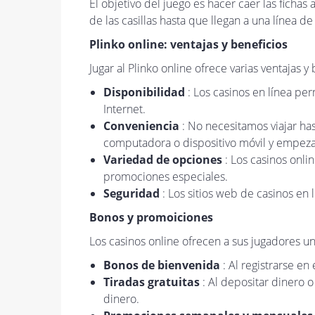
El objetivo del juego es hacer caer las fichas
de las casillas hasta que llegan a una línea d
Plinko online: ventajas y beneficios
Jugar al Plinko online ofrece varias ventajas y
Disponibilidad
: Los casinos en línea p
Internet.
Conveniencia
: No necesitamos viajar has
computadora o dispositivo móvil y empeza
Variedad de opciones
: Los casinos onli
promociones especiales.
Seguridad
: Los sitios web de casinos en
Bonos y promoiciones
Los casinos online ofrecen a sus jugadores un
Bonos de bienvenida
: Al registrarse e
Tiradas gratuitas
: Al depositar dinero o
dinero.