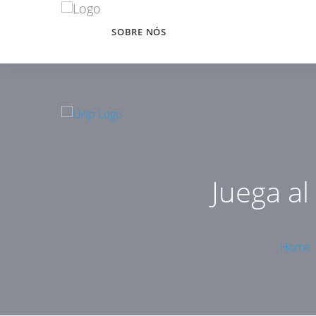
SOBRE NÓS
Juega al
Home