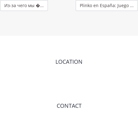
Из-за чего мы �...
Plinko en España: Juego ...
LOCATION
CONTACT