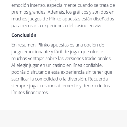
emoción intenso, especialmente cuando se trata de
premios grandes. Además, los gráficos y sonidos en
muchos juegos de Plinko apuestas están diseñados
para recrear la experiencia del casino en vivo.
Conclusión
En resumen, Plinko apuestas es una opción de
juego emocionante y fácil de jugar que ofrece
muchas ventajas sobre las versiones tradicionales.
Al elegir jugar en un casino en línea confiable,
podrás disfrutar de esta experiencia sin tener que
sacrificar la comodidad o la diversión. Recuerda
siempre jugar responsablemente y dentro de tus
límites financieros.