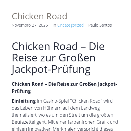
Chicken Road
Novembro 27, 2025
In
Uncategorized
Paulo Santos
Chicken Road – Die
Reise zur Großen
Jackpot-Prüfung
Chicken Road – Die Reise zur Großen Jackpot-
Prüfung
Einleitung
Im Casino-Spiel "Chicken Road" wird
das Leben von Hühnern auf dem Landweg
thematisiert, wo es um den Streit um die größten
Beutezettel geht. Mit einer farbenfrohen Grafik und
einigen innovativen Merkmalen verspricht dieses