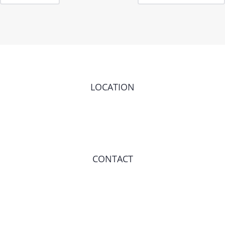
LOCATION
CONTACT