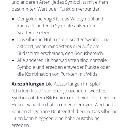
und anderen Arten. Jedes Symbol ist mit einem
bestimmten Wert oder Funktion verbunden.
Der goldene Vogel ist das Wildsymbol und
kann alle anderen Symbole außer dem
Scatter ersetzen.
Das silberne Huhn ist ein Scatter-Symbol und
aktiviert, wenn mindestens drei auf dem
Bildschirm erscheinen, den Bonusbereich.
Alle anderen Hühnervarianten sind normale
Symbole und ergeben entweder Punkte oder
die Kombination von Punkten mit Wilds.
Auszahlungen
Die Auszahlungen im Spiel
"Chicken Road" variieren je nachdem, welches
Symbol auf dem Bildschirm erscheint. Die meisten
Hühnervarianten haben einen niedrigen Wert und
können als geringe Beutezettel dienen. Das silberne
Huhn kann hingegen eine hohe Auszahlung
ergeben.