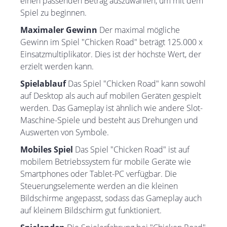
einen passenden Betrag auszuwählen, um mit dem
Spiel zu beginnen.
Maximaler Gewinn
Der maximal mögliche
Gewinn im Spiel "Chicken Road" beträgt 125.000 x
Einsatzmultiplikator. Dies ist der höchste Wert, der
erzielt werden kann.
Spielablauf
Das Spiel "Chicken Road" kann sowohl
auf Desktop als auch auf mobilen Geräten gespielt
werden. Das Gameplay ist ähnlich wie andere Slot-
Maschine-Spiele und besteht aus Drehungen und
Auswerten von Symbole.
Mobiles Spiel
Das Spiel "Chicken Road" ist auf
mobilem Betriebssystem für mobile Geräte wie
Smartphones oder Tablet-PC verfügbar. Die
Steuerungselemente werden an die kleinen
Bildschirme angepasst, sodass das Gameplay auch
auf kleinem Bildschirm gut funktioniert.