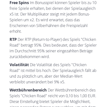
Free Spins
Im Bonusspiel können Spieler bis zu 10
freie Spiele erhalten, bei denen der Spielausgleich
x5 ist. Der Multiplikator steigt mit jedem Bonus-
Spielen um x2. Es wird erwartet, dass das
Erscheinen von Silberhähnen die Freispielzahl
erhöht.
RTP
Der RTP (Return-to-Player) des Spiels "Chicken
Road" beträgt 95%. Dies bedeutet, dass der Spieler
im Durchschnitt 95% seiner eingezahlten Beträge
zurückbekommen wird.
Volatilität
Die Volatilität des Spiels "Chicken
Road" ist mittel bis hoch. Der Spielausgleich fällt ab
und zu plötzlich um, aber der Median-Wert
verbleibt unverändert bei 9% x5.
Wettbührenbereich
Der Wettbührenbereich des
Spiels "Chicken Road" reicht von 0,10 bis 1,00 EUR.
Diese Einstellung bietet Spieler die Möglichkeit,