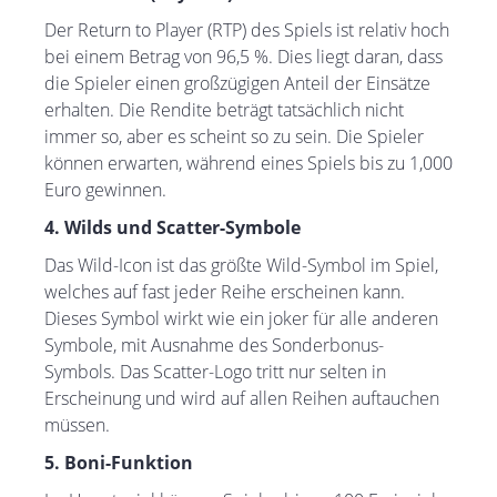
Der Return to Player (RTP) des Spiels ist relativ hoch
bei einem Betrag von 96,5 %. Dies liegt daran, dass
die Spieler einen großzügigen Anteil der Einsätze
erhalten. Die Rendite beträgt tatsächlich nicht
immer so, aber es scheint so zu sein. Die Spieler
können erwarten, während eines Spiels bis zu 1,000
Euro gewinnen.
4. Wilds und Scatter-Symbole
Das Wild-Icon ist das größte Wild-Symbol im Spiel,
welches auf fast jeder Reihe erscheinen kann.
Dieses Symbol wirkt wie ein joker für alle anderen
Symbole, mit Ausnahme des Sonderbonus-
Symbols. Das Scatter-Logo tritt nur selten in
Erscheinung und wird auf allen Reihen auftauchen
müssen.
5. Boni-Funktion