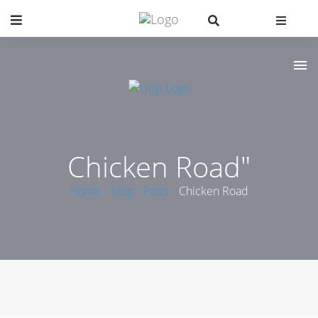
Chicken Road"
Home
blog
Posts
Chicken Road