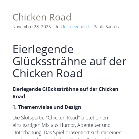
Chicken Road
Novembro 28, 2025
In
Uncategorized
Paulo Santos
Eierlegende
Glückssträhne auf der
Chicken Road
Eierlegende Glückssträhne auf der Chicken
Road
1. Themenvielse und Design
Die Slotspartie "Chicken Road" bietet einen
einzigartigen Mix aus Humor, Abenteuer und
Unterhaltung. Das Spiel präsentiert sich mit einer