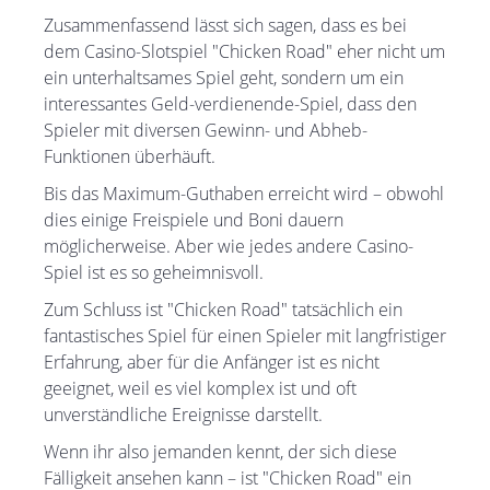
Zusammenfassend lässt sich sagen, dass es bei
dem Casino-Slotspiel "Chicken Road" eher nicht um
ein unterhaltsames Spiel geht, sondern um ein
interessantes Geld-verdienende-Spiel, dass den
Spieler mit diversen Gewinn- und Abheb-
Funktionen überhäuft.
Bis das Maximum-Guthaben erreicht wird – obwohl
dies einige Freispiele und Boni dauern
möglicherweise. Aber wie jedes andere Casino-
Spiel ist es so geheimnisvoll.
Zum Schluss ist "Chicken Road" tatsächlich ein
fantastisches Spiel für einen Spieler mit langfristiger
Erfahrung, aber für die Anfänger ist es nicht
geeignet, weil es viel komplex ist und oft
unverständliche Ereignisse darstellt.
Wenn ihr also jemanden kennt, der sich diese
Fälligkeit ansehen kann – ist "Chicken Road" ein