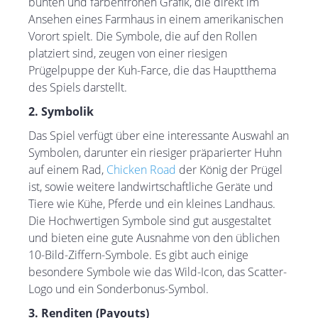
bunten und farbenfrohen Grafik, die direkt im
Ansehen eines Farmhaus in einem amerikanischen
Vorort spielt. Die Symbole, die auf den Rollen
platziert sind, zeugen von einer riesigen
Prügelpuppe der Kuh-Farce, die das Hauptthema
des Spiels darstellt.
2. Symbolik
Das Spiel verfügt über eine interessante Auswahl an
Symbolen, darunter ein riesiger präparierter Huhn
auf einem Rad,
Chicken Road
der König der Prügel
ist, sowie weitere landwirtschaftliche Geräte und
Tiere wie Kühe, Pferde und ein kleines Landhaus.
Die Hochwertigen Symbole sind gut ausgestaltet
und bieten eine gute Ausnahme von den üblichen
10-Bild-Ziffern-Symbole. Es gibt auch einige
besondere Symbole wie das Wild-Icon, das Scatter-
Logo und ein Sonderbonus-Symbol.
3. Renditen (Payouts)