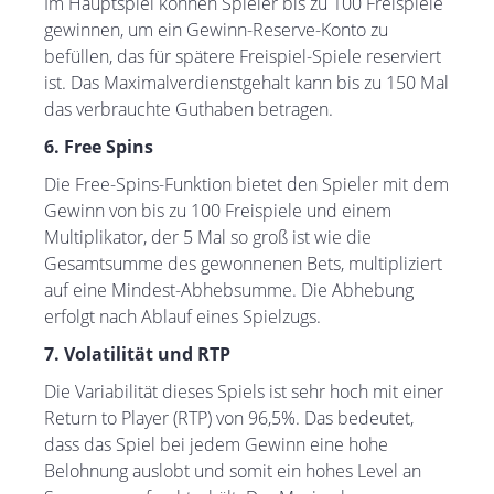
Im Hauptspiel können Spieler bis zu 100 Freispiele
gewinnen, um ein Gewinn-Reserve-Konto zu
befüllen, das für spätere Freispiel-Spiele reserviert
ist. Das Maximalverdienstgehalt kann bis zu 150 Mal
das verbrauchte Guthaben betragen.
6. Free Spins
Die Free-Spins-Funktion bietet den Spieler mit dem
Gewinn von bis zu 100 Freispiele und einem
Multiplikator, der 5 Mal so groß ist wie die
Gesamtsumme des gewonnenen Bets, multipliziert
auf eine Mindest-Abhebsumme. Die Abhebung
erfolgt nach Ablauf eines Spielzugs.
7. Volatilität und RTP
Die Variabilität dieses Spiels ist sehr hoch mit einer
Return to Player (RTP) von 96,5%. Das bedeutet,
dass das Spiel bei jedem Gewinn eine hohe
Belohnung auslobt und somit ein hohes Level an