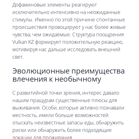
Дофаминовые элементы реагируют
исключительно интенсивно на неожиданные
стимулы. Именно по этой причине спонтанные
происшествия провоцируют у нас более живые
чувства, чем ожидаемые. Структура поощрения
Vulkan KZ формирует положительную реакцию,
мотивируя нас дальше исследовать внешний
свет.
Эволюционные преимущества
влечения к необычному
С развитийной точки зрения, интерес давало
нашим пращурам существенные плюсы для
выживания. Особи, которые активно познавали
местность, имели больше возможностей
отыскать неизвестные запасы еды, обнаружить
риски или обнаружить более подходящие
локации для проживания.