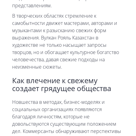
представлениям.
В творческих областях стремление к
самобытности движет мастерами, авторами и
музыкантами к разысканию свежих форм
выражения. Вулкан Рояль Казахстан в
художестве не только насыщает запросы
творцов, но и обогащает культурное богатство
человечества, давая свежие подходы на
неизменные сюжеты.
Как влечение к свежему
создает грядущее общества
Новшества в методах, бизнес-моделях и
социальных организациях появляются
благодаря личностям, которые не
довольствуются существующим положением
дел. Коммерсанты обнаруживают перспективы