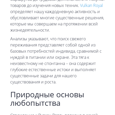
товаров до изучения новых техник.
Vulkan Royal
определяет нашу каждодневную активность и
обусловливает многие существенные решения,
которые мы совершаем на протяжении всей
жизнедеятельности.
Анализы указывают, что поиск свежего
переживания представляет собой одной из
базовых потребностей индивида, сравнимой с
нуждой в питании или охране. Эта тяга к
неизвестному не спонтанна – она содержит
глубокие естественные истоки и выполняет
существенные задачи для нашего
существования и роста.
Природные основы
любопытства