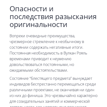
Опасности и
последствия разыскания
оригинальности
Вопреки очевидные преимущества,
чрезмерное стремление к необычному в
состоянии содержать негативные итоги.
Постоянная необходимость в Вулкан Рояль
временами приводит к неумению
довольствоваться постоянными, но
ожидаемыми обстоятельствами.
Состояние “блестящего предмета” вынуждает
индивидов беспрестанно перемещаться среди
различными проектами, не оканчивая ни один
из них до финиша. Это чрезвычайно характерно
для созидательных занятий и коммерческой