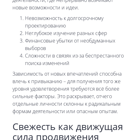
деятельности, где непрерывно возникают
новые возможности и идеи.
Невозможность к долгосрочному
проектированию
Неглубокое изучение разных сфер
Финансовые убытки от необдуманных
выборов
Сложности в связях из-за беспрестанного
поиска изменений
Зависимость от новых впечатлений способна
влечь к привыканию – для получения того же
уровня удовлетворения требуются всё более
сильные факторы. Это раскрывает, отчего
отдельные личности склонны к радикальным
формам деятельности или опасным опытам.
Свежесть как движущая
сила продвижения