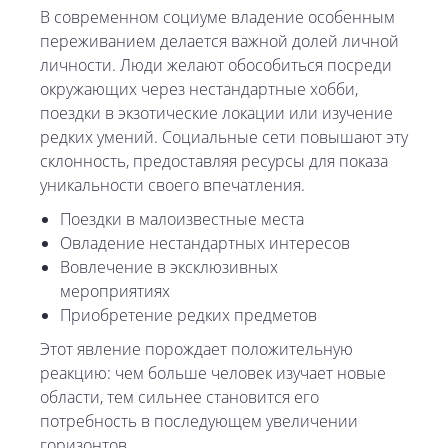
В современном социуме владение особенным
переживанием делается важной долей личной
личности. Люди желают обособиться посреди
окружающих через нестандартные хобби,
поездки в экзотические локации или изучение
редких умений. Социальные сети повышают эту
склонность, предоставляя ресурсы для показа
уникальности своего впечатления.
Поездки в малоизвестные места
Овладение нестандартных интересов
Вовлечение в эксклюзивных
мероприятиях
Приобретение редких предметов
Этот явление порождает положительную
реакцию: чем больше человек изучает новые
области, тем сильнее становится его
потребность в последующем увеличении
горизонтов.