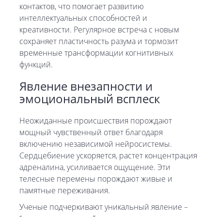
контактов, что помогает развитию
интеллектуальных способностей и
креативности. Регулярное встреча с новым
сохраняет пластичность разума и тормозит
временные трансформации когнитивных
функций.
Явление внезапности и
эмоциональный всплеск
Неожиданные происшествия порождают
мощный чувственный ответ благодаря
включению независимой нейросистемы.
Сердцебиение ускоряется, растет концентрация
адреналина, усиливается ощущение. Эти
телесные перемены порождают живые и
памятные переживания.
Ученые подчеркивают уникальный явление –