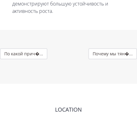
демонстрируют большую устойчивость и
активность роста.
По какой прич�...
Почему мы тян�...
LOCATION