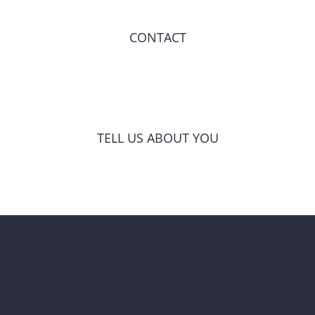
CONTACT
TELL US ABOUT YOU