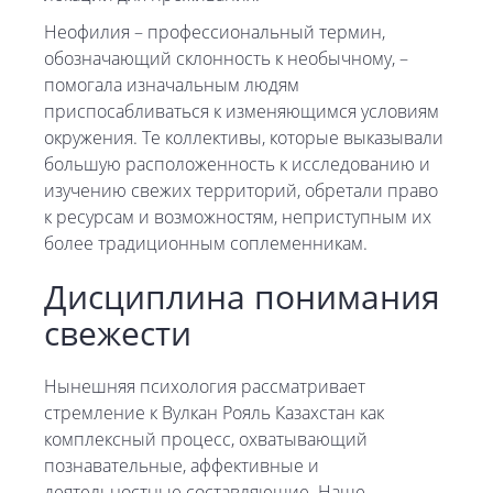
Неофилия – профессиональный термин,
обозначающий склонность к необычному, –
помогала изначальным людям
приспосабливаться к изменяющимся условиям
окружения. Те коллективы, которые выказывали
большую расположенность к исследованию и
изучению свежих территорий, обретали право
к ресурсам и возможностям, неприступным их
более традиционным соплеменникам.
Дисциплина понимания
свежести
Нынешняя психология рассматривает
стремление к Вулкан Рояль Казахстан как
комплексный процесс, охватывающий
познавательные, аффективные и
деятельностные составляющие. Наше