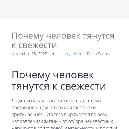
Почему человек тянутся
к свежести
Novembro 28, 2025
In
Uncategorized
Paulo Santos
Почему человек
тянутся к свежести
Людская натура организована так, что мы
постоянно ищем что-то неизвестное и
оригинальное. Это тяга выражается во всех
направлениях жизни – от отбора неизвестных
маршрутов до трудовой деятельности и покупки