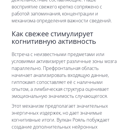
восприятие свежего крепко сопряжено с
работой запоминания, концентрации и
механизма определения важности сведений.
Как свежее стимулирует
когнитивную активность
Встреча с неизвестными предметами или
условиями активизирует различные зоны мозга
параллельно. Префронтальная область
начинает анализировать входящую данные,
гиппокамп сопоставляет её с наличными
опытом, а лимбическая структура оценивает
эмоциональную значимость случающегося.
Этот механизм предполагает значительных
энергичных издержек, но дает значимые
когнитивные итоги. Вулкан Рояль побуждает
создание дополнительных нейронных