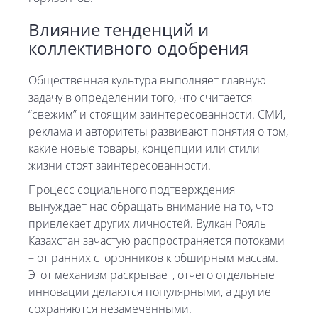
Влияние тенденций и
коллективного одобрения
Общественная культура выполняет главную
задачу в определении того, что считается
“свежим” и стоящим заинтересованности. СМИ,
реклама и авторитеты развивают понятия о том,
какие новые товары, концепции или стили
жизни стоят заинтересованности.
Процесс социального подтверждения
вынуждает нас обращать внимание на то, что
привлекает других личностей. Вулкан Рояль
Казахстан зачастую распространяется потоками
– от ранних сторонников к обширным массам.
Этот механизм раскрывает, отчего отдельные
инновации делаются популярными, а другие
сохраняются незамеченными.