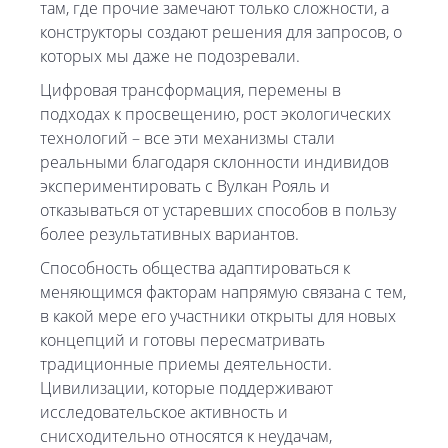
там, где прочие замечают только сложности, а
конструкторы создают решения для запросов, о
которых мы даже не подозревали.
Цифровая трансформация, перемены в
подходах к просвещению, рост экологических
технологий – все эти механизмы стали
реальными благодаря склонности индивидов
экспериментировать с Вулкан Рояль и
отказываться от устаревших способов в пользу
более результативных вариантов.
Способность общества адаптироваться к
меняющимся факторам напрямую связана с тем,
в какой мере его участники открыты для новых
концепций и готовы пересматривать
традиционные приемы деятельности.
Цивилизации, которые поддерживают
исследовательское активность и
снисходительно относятся к неудачам,