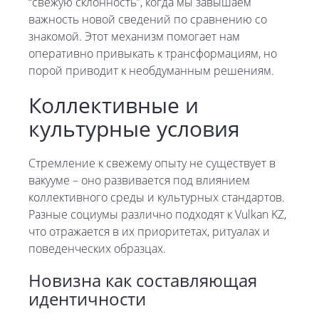
“свежую склонность”, когда мы завышаем
важность новой сведений по сравнению со
знакомой. Этот механизм помогает нам
оперативно привыкать к трансформациям, но
порой приводит к необдуманным решениям.
Коллективные и
культурные условия
Стремление к свежему опыту не существует в
вакууме – оно развивается под влиянием
коллективного среды и культурных стандартов.
Разные социумы различно подходят к Vulkan KZ,
что отражается в их приоритетах, ритуалах и
поведенческих образцах.
Новизна как составляющая
идентичности