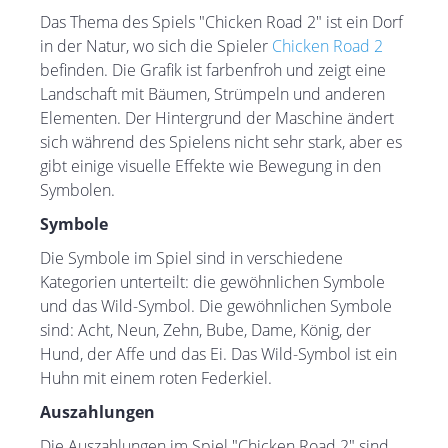
Das Thema des Spiels "Chicken Road 2" ist ein Dorf
in der Natur, wo sich die Spieler
Chicken Road 2
befinden. Die Grafik ist farbenfroh und zeigt eine
Landschaft mit Bäumen, Strümpeln und anderen
Elementen. Der Hintergrund der Maschine ändert
sich während des Spielens nicht sehr stark, aber es
gibt einige visuelle Effekte wie Bewegung in den
Symbolen.
Symbole
Die Symbole im Spiel sind in verschiedene
Kategorien unterteilt: die gewöhnlichen Symbole
und das Wild-Symbol. Die gewöhnlichen Symbole
sind: Acht, Neun, Zehn, Bube, Dame, König, der
Hund, der Affe und das Ei. Das Wild-Symbol ist ein
Huhn mit einem roten Federkiel.
Auszahlungen
Die Auszahlungen im Spiel "Chicken Road 2" sind