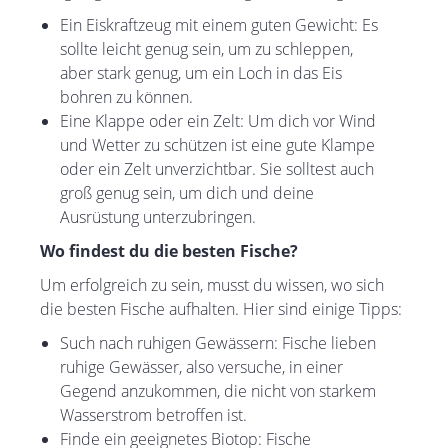
Ein Eiskraftzeug mit einem guten Gewicht: Es
sollte leicht genug sein, um zu schleppen,
aber stark genug, um ein Loch in das Eis
bohren zu können.
Eine Klappe oder ein Zelt: Um dich vor Wind
und Wetter zu schützen ist eine gute Klampe
oder ein Zelt unverzichtbar. Sie solltest auch
groß genug sein, um dich und deine
Ausrüstung unterzubringen.
Wo findest du die besten Fische?
Um erfolgreich zu sein, musst du wissen, wo sich
die besten Fische aufhalten. Hier sind einige Tipps:
Such nach ruhigen Gewässern: Fische lieben
ruhige Gewässer, also versuche, in einer
Gegend anzukommen, die nicht von starkem
Wasserstrom betroffen ist.
Finde ein geeignetes Biotop: Fische