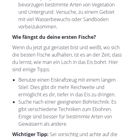
bevorzugen bestimmte Arten von Vegetation
und Untergrund. Versuche, zu einem Gebiet
mit viel Wasserbewuchs oder Sandboden
vorbeizukommen.
Wie fängst du deine ersten Fische?
Wenn du jetzt gut gerüstet bist und weißt, wo sich
die besten Fische aufhalten, ist es an der Zeit, dass
du lernst, wie man ein Loch in das Eis bohrt. Hier
sind einige Tipps:
Benutze einen Eiskraftzeug mit einem langen
Stiel: Dies gibt dir mehr Reichweite und
ermöglicht es dir, tiefer in das Eis zu dringen.
Suche nach einer geeigneten Bohrtechnik: Es
gibt verschiedene Techniken zum Ebohren.
Einige sind besser für bestimmte Arten von
Gewässern als andere.
Wichtiger Tipp:
Sei vorsichtig und achte auf die