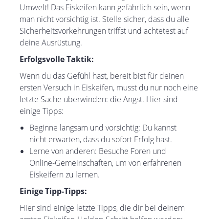
Umwelt! Das Eiskeifen kann gefährlich sein, wenn
man nicht vorsichtig ist. Stelle sicher, dass du alle
Sicherheitsvorkehrungen triffst und achtetest auf
deine Ausrüstung.
Erfolgsvolle Taktik:
Wenn du das Gefühl hast, bereit bist für deinen
ersten Versuch in Eiskeifen, musst du nur noch eine
letzte Sache überwinden: die Angst. Hier sind
einige Tipps:
Beginne langsam und vorsichtig: Du kannst
nicht erwarten, dass du sofort Erfolg hast.
Lerne von anderen: Besuche Foren und
Online-Gemeinschaften, um von erfahrenen
Eiskeifern zu lernen.
Einige Tipp-Tipps:
Hier sind einige letzte Tipps, die dir bei deinem