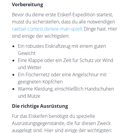
Vorbereitung
Bevor du deine erste Eiskeif-Expedition startest,
musst du sicherstellen, dass du alle notwendigen
raetsel-contest.de/wie-man-spielt
Dinge hast. Hier
sind einige der wichtigsten:
Ein robustes Eiskraftzeug mit einem guten
Gewicht
Eine Klappe oder ein Zelt für Schutz vor Wind
und Wetter
Ein Fischernetz oder eine Angelschnur mit
geeigneten Köpfchen
Warme Kleidung, einschließlich Handschuhen
und Mütze
Die richtige Ausrüstung
Für das Eiskeifen benötigst du spezielle
Ausrüstungsgegenstände, die für diesen Zweck
ausgelegt sind. Hier sind einige der wichtigsten: