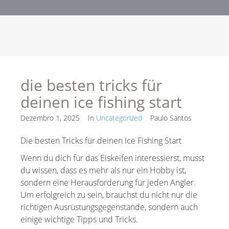
die besten tricks für
deinen ice fishing start
Dezembro 1, 2025
In
Uncategorized
Paulo Santos
Die besten Tricks für deinen Ice Fishing Start
Wenn du dich für das Eiskeifen interessierst, musst
du wissen, dass es mehr als nur ein Hobby ist,
sondern eine Herausforderung für jeden Angler.
Um erfolgreich zu sein, brauchst du nicht nur die
richtigen Ausrüstungsgegenstände, sondern auch
einige wichtige Tipps und Tricks.