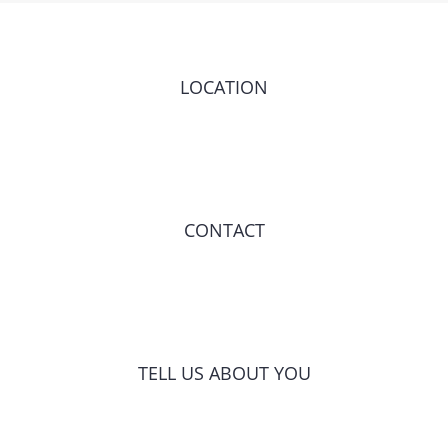
LOCATION
CONTACT
TELL US ABOUT YOU