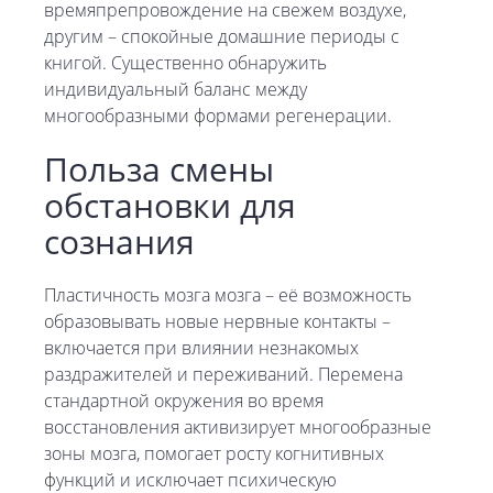
времяпрепровождение на свежем воздухе,
другим – спокойные домашние периоды с
книгой. Существенно обнаружить
индивидуальный баланс между
многообразными формами регенерации.
Польза смены
обстановки для
сознания
Пластичность мозга мозга – её возможность
образовывать новые нервные контакты –
включается при влиянии незнакомых
раздражителей и переживаний. Перемена
стандартной окружения во время
восстановления активизирует многообразные
зоны мозга, помогает росту когнитивных
функций и исключает психическую