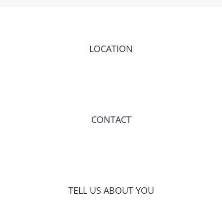
LOCATION
CONTACT
TELL US ABOUT YOU