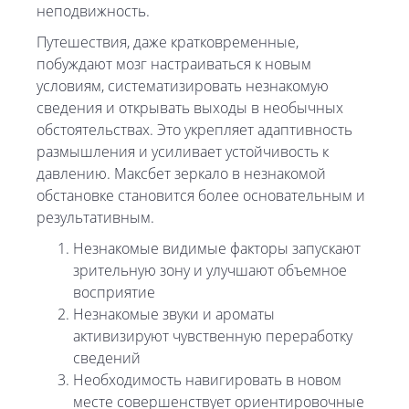
неподвижность.
Путешествия, даже кратковременные,
побуждают мозг настраиваться к новым
условиям, систематизировать незнакомую
сведения и открывать выходы в необычных
обстоятельствах. Это укрепляет адаптивность
размышления и усиливает устойчивость к
давлению. Максбет зеркало в незнакомой
обстановке становится более основательным и
результативным.
Незнакомые видимые факторы запускают
зрительную зону и улучшают объемное
восприятие
Незнакомые звуки и ароматы
активизируют чувственную переработку
сведений
Необходимость навигировать в новом
месте совершенствует ориентировочные