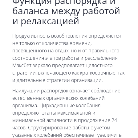
Функция распорядка и
баланса между работой
и релаксацией
Продуктивность возобновления определяется
не только от количества времени,
посвященного на отдых, но и от правильного
соотношения этапов работы и расслабления.
Максбет зеркало предполагает целостного
стратегии, включающего как краткосрочные, так
и длительные стратегии организации.
Наилучший распорядок означает соблюдение
естественных органических колебаний
организма. Циркадианные колебания
определяют этапы максимальной и
минимальной активности в продолжение 24
часов. Структурирование работы с учетом
указанных колебаний обеспечивает увеличить