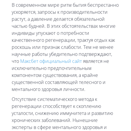
В современном мире ритм бытия беспрестанно
ускоряется, запросы к производительности
растут, а давление делается обязательной
частью будней. В этих обстоятельствах многие
индивиды упускают о потребности
качественного регенерации, трактуя отдых как
роскошь или признак слабости. Тем не менее
научные работы убедительно подтверждают,
что
Максбет официальный сайт
является не
исключительно предпочтительным
компонентом существования, а крайне
существенной составляющей телесного и
ментального здоровья личности.
Отсутствие систематического метода к
регенерации способствует к скоплению
усталости, снижению иммунитета и развитию
хронических заболеваний. Нынешние
эксперты в сфере ментального здоровья и