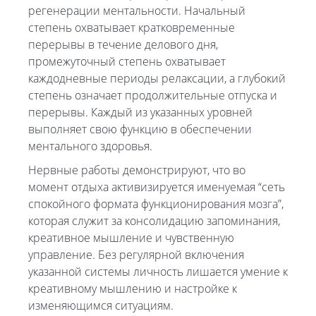
регенерации ментальности. Начальный
степень охватывает кратковременные
перерывы в течение делового дня,
промежуточный степень охватывает
каждодневные периоды релаксации, а глубокий
степень означает продолжительные отпуска и
перерывы. Каждый из указанных уровней
выполняет свою функцию в обеспечении
ментального здоровья.
Нервные работы демонстрируют, что во
момент отдыха активизируется именуемая “сеть
спокойного формата функционирования мозга”,
которая служит за консолидацию запоминания,
креативное мышление и чувственную
управление. Без регулярной включения
указанной системы личность лишается умение к
креативному мышлению и настройке к
изменяющимся ситуациям.