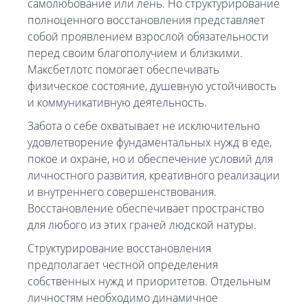
самолюбование или лень. Но структурирование
полноценного восстановления представляет
собой проявлением взрослой обязательности
перед своим благополучием и близкими.
Максбетлотс помогает обеспечивать
физическое состояние, душевную устойчивость
и коммуникативную деятельность.
Забота о себе охватывает не исключительно
удовлетворение фундаментальных нужд в еде,
покое и охране, но и обеспечение условий для
личностного развития, креативного реализации
и внутреннего совершенствования.
Восстановление обеспечивает пространство
для любого из этих граней людской натуры.
Структурирование восстановления
предполагает честной определения
собственных нужд и приоритетов. Отдельным
личностям необходимо динамичное