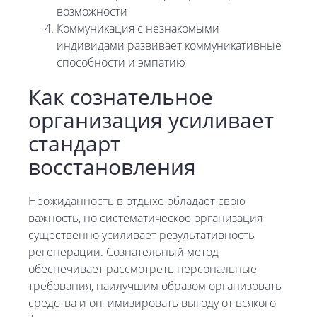
возможности
Коммуникация с незнакомыми
индивидами развивает коммуникативные
способности и эмпатию
Как сознательное
организация усиливает
стандарт
восстановления
Неожиданность в отдыхе обладает свою
важность, но систематическое организация
существенно усиливает результативность
регенерации. Сознательный метод
обеспечивает рассмотреть персональные
требования, наилучшим образом организовать
средства и оптимизировать выгоду от всякого