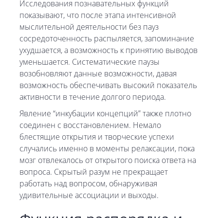
Исследования познавательных функций
показывают, что после этапа интенсивной
мыслительной деятельности без пауз
сосредоточенность распыляется, запоминание
ухудшается, а возможность к принятию выводов
уменьшается. Систематические паузы
возобновляют данные возможности, давая
возможность обеспечивать высокий показатель
активности в течение долгого периода.
Явление “инкубации концепций” также плотно
соединен с восстановлением. Немало
блестящие открытия и творческие успехи
случались именно в моменты релаксации, пока
мозг отвлекалось от открытого поиска ответа на
вопроса. Скрытый разум не прекращает
работать над вопросом, обнаруживая
удивительные ассоциации и выходы.