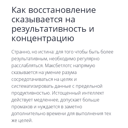
Как восстановление
сказывается на
результативность и
концентрацию
Странно, но истина: для того чтобы быть более
результативным, необходимо регулярно
расслабляться. Максбетлотс напрямую
сказывается на умение разума
сосредотачиваться на целях и
систематизировать данные с предельной
продуктивностью. Истощенный интеллект
действует медленнее, допускает больше
промахов и нуждается в заметно
дополнительно времени для выполнения тех
же целей.