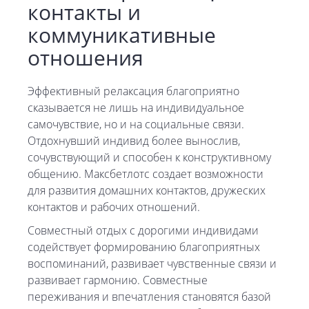
контакты и
коммуникативные
отношения
Эффективный релаксация благоприятно
сказывается не лишь на индивидуальное
самочувствие, но и на социальные связи.
Отдохнувший индивид более вынослив,
сочувствующий и способен к конструктивному
общению. Максбетлотс создает возможности
для развития домашних контактов, дружеских
контактов и рабочих отношений.
Совместный отдых с дорогими индивидами
содействует формированию благоприятных
воспоминаний, развивает чувственные связи и
развивает гармонию. Совместные
переживания и впечатления становятся базой