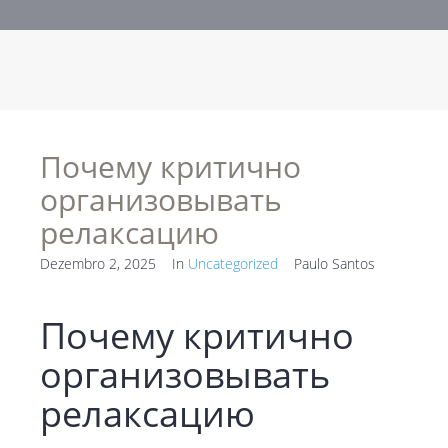
Почему критично
организовывать
релаксацию
Dezembro 2, 2025
In
Uncategorized
Paulo Santos
Почему критично
организовывать
релаксацию