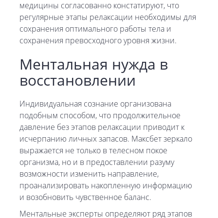
медицины согласованно констатируют, что
регулярные этапы релаксации необходимы для
сохранения оптимального работы тела и
сохранения превосходного уровня жизни.
Ментальная нужда в
восстановлении
Индивидуальная сознание организована
подобным способом, что продолжительное
давление без этапов релаксации приводит к
исчерпанию личных запасов. Максбет зеркало
выражается не только в телесном покое
организма, но и в предоставлении разуму
возможности изменить направление,
проанализировать накопленную информацию
и возобновить чувственное баланс.
Ментальные эксперты определяют ряд этапов