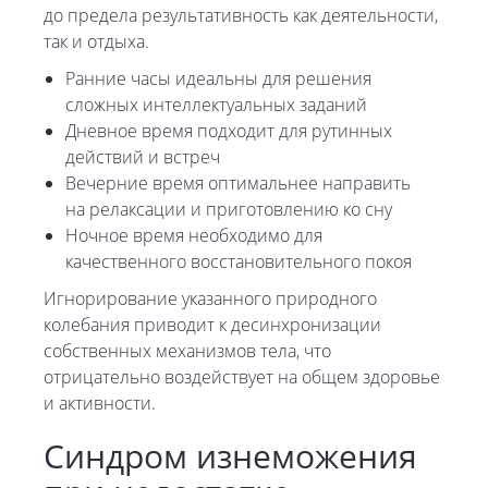
до предела результативность как деятельности,
так и отдыха.
Ранние часы идеальны для решения
сложных интеллектуальных заданий
Дневное время подходит для рутинных
действий и встреч
Вечерние время оптимальнее направить
на релаксации и приготовлению ко сну
Ночное время необходимо для
качественного восстановительного покоя
Игнорирование указанного природного
колебания приводит к десинхронизации
собственных механизмов тела, что
отрицательно воздействует на общем здоровье
и активности.
Синдром изнеможения