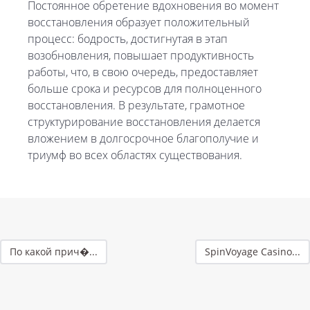
Постоянное обретение вдохновения во момент
восстановления образует положительный
процесс: бодрость, достигнутая в этап
возобновления, повышает продуктивность
работы, что, в свою очередь, предоставляет
больше срока и ресурсов для полноценного
восстановления. В результате, грамотное
структурирование восстановления делается
вложением в долгосрочное благополучие и
триумф во всех областях существования.
По какой прич�...
SpinVoyage Casino...