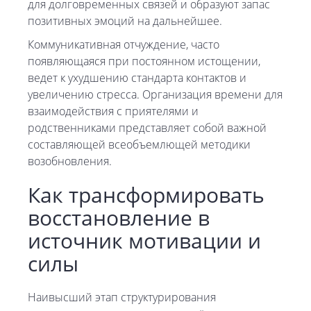
для долговременных связей и образуют запас
позитивных эмоций на дальнейшее.
Коммуникативная отчуждение, часто
появляющаяся при постоянном истощении,
ведет к ухудшению стандарта контактов и
увеличению стресса. Организация времени для
взаимодействия с приятелями и
родственниками представляет собой важной
составляющей всеобъемлющей методики
возобновления.
Как трансформировать
восстановление в
источник мотивации и
силы
Наивысший этап структурирования