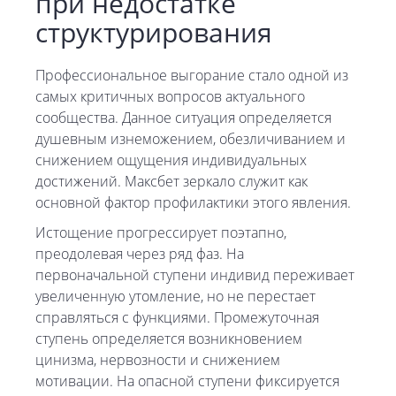
при недостатке
структурирования
Профессиональное выгорание стало одной из
самых критичных вопросов актуального
сообщества. Данное ситуация определяется
душевным изнеможением, обезличиванием и
снижением ощущения индивидуальных
достижений. Максбет зеркало служит как
основной фактор профилактики этого явления.
Истощение прогрессирует поэтапно,
преодолевая через ряд фаз. На
первоначальной ступени индивид переживает
увеличенную утомление, но не перестает
справляться с функциями. Промежуточная
ступень определяется возникновением
цинизма, нервозности и снижением
мотивации. На опасной ступени фиксируется