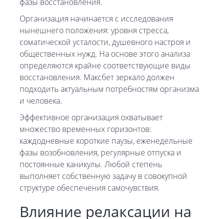
фазы восстановления.
Организация начинается с исследования
нынешнего положения: уровня стресса,
соматической усталости, душевного настроя и
общественных нужд. На основе этого анализа
определяются крайне соответствующие виды
восстановления. Максбет зеркало должен
подходить актуальным потребностям организма
и человека.
Эффективное организация охватывает
множество временных горизонтов:
каждодневные короткие паузы, еженедельные
фазы возобновления, регулярные отпуска и
постоянные каникулы. Любой степень
выполняет собственную задачу в совокупной
структуре обеспечения самочувствия.
Влияние релаксации на