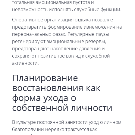
тотальная эмоциональная пустота и
невозможность исполнять служебные функции.
Оперативное организация отдыха позволяет
предотвратить формирование изнеможения на
первоначальных фазах. Регулярные паузы
регенерируют эмоциональные резервы,
предотвращают накопление давления и
сохраняют позитивное взгляд к служебной
активности.
Планирование
восстановления как
форма ухода о
собственной личности
В культуре постоянной занятости уход о личном
благополучии нередко трактуется как