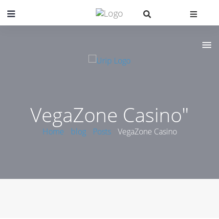
VegaZone Casino"
Home
blog
Posts
VegaZone Casino