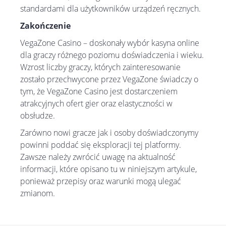
standardami dla użytkowników urządzeń ręcznych.
Zakończenie
VegaZone Casino – doskonały wybór kasyna online
dla graczy różnego poziomu doświadczenia i wieku.
Wzrost liczby graczy, których zainteresowanie
zostało przechwycone przez VegaZone świadczy o
tym, że VegaZone Casino jest dostarczeniem
atrakcyjnych ofert gier oraz elastyczności w
obsłudze.
Zarówno nowi gracze jak i osoby doświadczonymy
powinni poddać się eksploracji tej platformy.
Zawsze należy zwrócić uwagę na aktualność
informacji, które opisano tu w niniejszym artykule,
ponieważ przepisy oraz warunki mogą ulegać
zmianom.