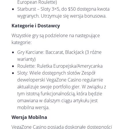
European Roulette)
Starburst – Sloty 3×5, do $50 dostępna kwota
wygranych. Utrzymuje się wersja bonusowa.
Kategorie i Dostawcy
Wszystkie gry są podzielone na następujące
kategorie:
Gry Karciane: Baccarat, BlackJack (3 różne
warianty)
Roulette: Ruletka Europejska/Amerycanka
Sloty: Wiele dostępnych slotów Zespół
deweloperski VegaZone Casino regularnie
aktualizuje swoje portfolio gier. W związku z
tym istotną funkcjonalnością, która będzie
omawiana w dalszym ciągu artykułu jest
mobilna wersja.
Wersja Mobilna
VegaZone Casino posiada doskonałe dostępności