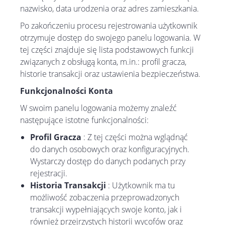
nazwisko, data urodzenia oraz adres zamieszkania.
Po zakończeniu procesu rejestrowania użytkownik
otrzymuje dostęp do swojego panelu logowania. W
tej części znajduje się lista podstawowych funkcji
związanych z obsługą konta, m.in.: profil gracza,
historie transakcji oraz ustawienia bezpieczeństwa.
Funkcjonalności Konta
W swoim panelu logowania możemy znaleźć
następujące istotne funkcjonalności:
Profil Gracza
: Z tej części można wglądnąć
do danych osobowych oraz konfiguracyjnych.
Wystarczy dostęp do danych podanych przy
rejestracji.
Historia Transakcji
: Użytkownik ma tu
możliwość zobaczenia przeprowadzonych
transakcji wypełniających swoje konto, jak i
również przejrzystych historii wycofów oraz