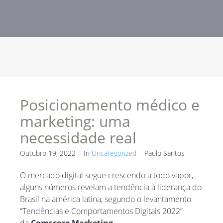
Posicionamento médico e
marketing: uma
necessidade real
Outubro 19, 2022
In
Uncategorized
Paulo Santos
O mercado digital segue crescendo a todo vapor,
alguns números revelam a tendência à liderança do
Brasil na américa latina, segundo o levantamento
“Tendências e Comportamentos Digitais 2022”