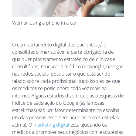
Woman using a phone in a car
O comportamento digital dos pacientes já é
consolidado, mensurável e parte obrigatória de
qualquer planejamento estratégico de clínicas e
consultórios; Procurar o médico no Google, navegar
nas redes sociais, pesquisar o que está sendo
falado sobre cada profissional, tudo isso exige que
os médicos se posicionem cada vez mais na
internet. Alguns estudos dizem que as pesquisas de
índice de satisfação do Google (as famosas
estrelinhas) são um fator determinante na escolha
(85 das pessoas escolhem aquelas com 4 estrelas
acima). O
marketing digital
está ajudando os
médicos a promover seus negócios com estratégias