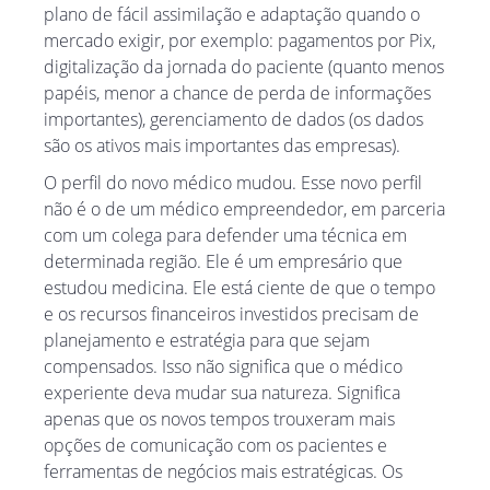
plano de fácil assimilação e adaptação quando o
mercado exigir, por exemplo: pagamentos por Pix,
digitalização da jornada do paciente (quanto menos
papéis, menor a chance de perda de informações
importantes), gerenciamento de dados (os dados
são os ativos mais importantes das empresas).
O perfil do novo médico mudou. Esse novo perfil
não é o de um médico empreendedor, em parceria
com um colega para defender uma técnica em
determinada região. Ele é um empresário que
estudou medicina. Ele está ciente de que o tempo
e os recursos financeiros investidos precisam de
planejamento e estratégia para que sejam
compensados. Isso não significa que o médico
experiente deva mudar sua natureza. Significa
apenas que os novos tempos trouxeram mais
opções de comunicação com os pacientes e
ferramentas de negócios mais estratégicas. Os