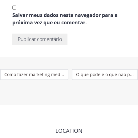
Salvar meus dados neste navegador para a
próxima vez que eu comentar.
Como fazer marketing méd...
O que pode e o que não p...
LOCATION