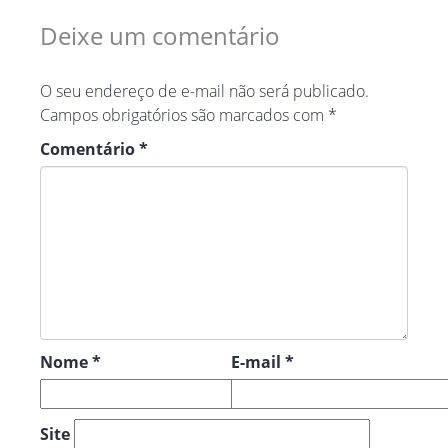
Deixe um comentário
O seu endereço de e-mail não será publicado.
Campos obrigatórios são marcados com
*
Comentário
*
Nome
*
E-mail
*
Site