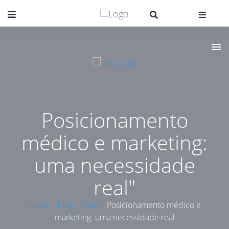
Posicionamento
médico e marketing:
uma necessidade
real"
Home
blog
Posts
Posicionamento médico e
marketing: uma necessidade real