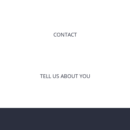
CONTACT
TELL US ABOUT YOU