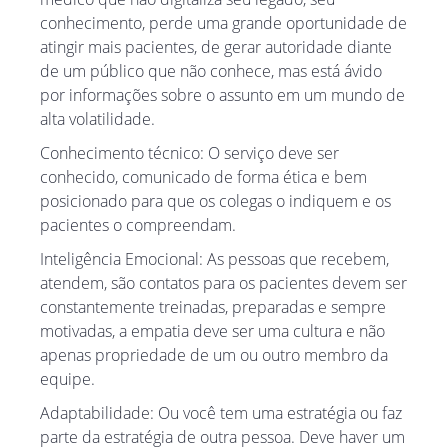
conhecimento, perde uma grande oportunidade de
atingir mais pacientes, de gerar autoridade diante
de um público que não conhece, mas está ávido
por informações sobre o assunto em um mundo de
alta volatilidade.
Conhecimento técnico: O serviço deve ser
conhecido, comunicado de forma ética e bem
posicionado para que os colegas o indiquem e os
pacientes o compreendam.
Inteligência Emocional: As pessoas que recebem,
atendem, são contatos para os pacientes devem ser
constantemente treinadas, preparadas e sempre
motivadas, a empatia deve ser uma cultura e não
apenas propriedade de um ou outro membro da
equipe.
Adaptabilidade: Ou você tem uma estratégia ou faz
parte da estratégia de outra pessoa. Deve haver um