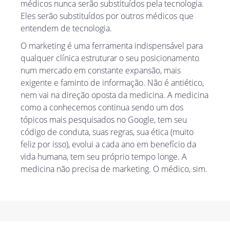
médicos nunca serão substituídos pela tecnologia.
Eles serão substituídos por outros médicos que
entendem de tecnologia.
O marketing é uma ferramenta indispensável para
qualquer clínica estruturar o seu posicionamento
num mercado em constante expansão, mais
exigente e faminto de informação. Não é antiético,
nem vai na direção oposta da medicina. A medicina
como a conhecemos continua sendo um dos
tópicos mais pesquisados ​​no Google, tem seu
código de conduta, suas regras, sua ética (muito
feliz por isso), evolui a cada ano em benefício da
vida humana, tem seu próprio tempo longe. A
medicina não precisa de marketing. O médico, sim.