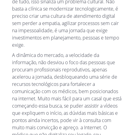
de tudo, isso sinaliza um problema cultural. Não
basta a clínica se modernizar tecnologicamente, é
preciso criar uma cultura de atendimento digital
sem perder a empatia, agilizar processos sem cair
na impessoalidade, é uma jornada que exige
investimentos em planejamento, pessoas e tempo
exige.
A dinâmica do mercado, a velocidade da
informação, não desviou o foco das pessoas que
procuram profissionais reprodutivos, apenas
acelerou a jornada, desbloqueando uma série de
recursos tecnológicos para fortalecer a
comunicação com os médicos, bem posicionados
na internet. Muito mais fácil para um casal que está
começando essa busca, se puder assistir a vídeos
que expliquem o início, as dúvidas mais básicas e
pontos ainda incertos, pode vir à consulta com
muito mais convicção e apreço. a Internet. O
médico que não digitaliza seu legado, seu