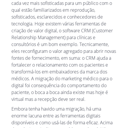
cada vez mais sofisticadas para um público com o
qual estão familiarizados em reprodução,
sofisticados, esclarecidos e conhecedores de
tecnologia. Hoje existem várias ferramentas de
criação de valor digital, o software CRM (Customer
Relationship Management) para clínicas e
consultórios é um bom exemplo. Tecnicamente,
eles reconfiguram o valor agregado para abrir novas
fontes de fornecimento, em suma: o CRM ajuda a
fortalecer o relacionamento com os pacientes e
transformá-los em embaixadores da marca dos
médicos. A migração do marketing médico para o
digital foi consequência do comportamento do
paciente, o boca a boca ainda existe mas hoje é
virtual mas a recepção deve ser real.
Embora tenha havido uma migração, há uma
enorme lacuna entre as ferramentas digitais
disponíveis e como usá-las de forma eficaz. Acima