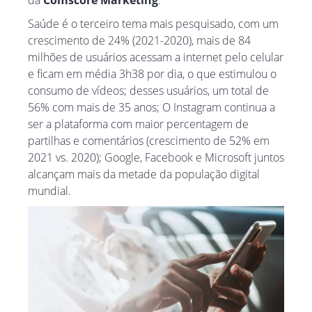
da
Comscore Marketing
.
Saúde é o terceiro tema mais pesquisado, com um
crescimento de 24% (2021-2020), mais de 84
milhões de usuários acessam a internet pelo celular
e ficam em média 3h38 por dia, o que estimulou o
consumo de vídeos; desses usuários, um total de
56% com mais de 35 anos; O Instagram continua a
ser a plataforma com maior percentagem de
partilhas e comentários (crescimento de 52% em
2021 vs. 2020); Google, Facebook e Microsoft juntos
alcançam mais da metade da população digital
mundial.