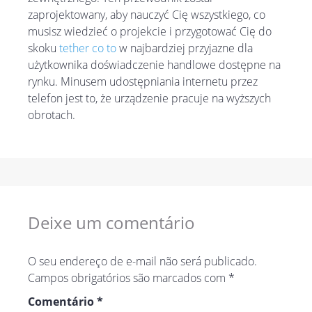
zaprojektowany, aby nauczyć Cię wszystkiego, co
musisz wiedzieć o projekcie i przygotować Cię do
skoku
tether co to
w najbardziej przyjazne dla
użytkownika doświadczenie handlowe dostępne na
rynku. Minusem udostępniania internetu przez
telefon jest to, że urządzenie pracuje na wyższych
obrotach.
Deixe um comentário
O seu endereço de e-mail não será publicado.
Campos obrigatórios são marcados com
*
Comentário
*