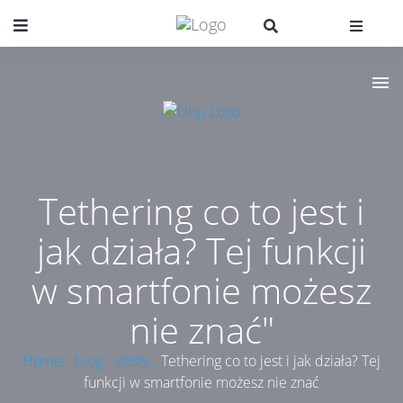
Tethering co to jest i
jak działa? Tej funkcji
w smartfonie możesz
nie znać"
Home
blog
Posts
Tethering co to jest i jak działa? Tej
funkcji w smartfonie możesz nie znać