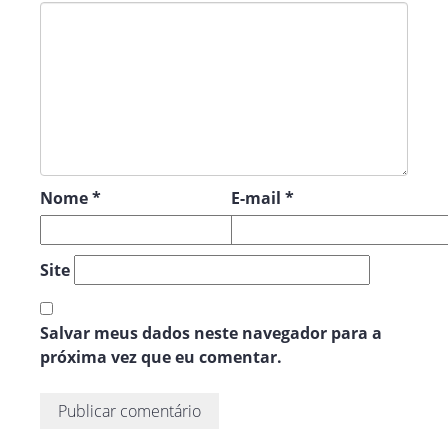
Nome
*
E-mail
*
Site
Salvar meus dados neste navegador para a
próxima vez que eu comentar.