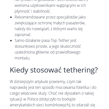
wieloma użytkownikami wątpiącymi w ich
płynność i stabilność.
Rekomendowane przez specjalistów jako
zwiększające ochronę małych pasażerów,
należy do rozwiązań, z którymi warto się
zapoznać.
Samo działanie pasa Top Tether jest
stosunkowo proste, a jego skuteczność
uzależniona głównie od prawidłowego
montażu.
Kiedy stosować tethering?
W dzisiejszym artykule powiemy, czym tak
naprawdę jest ten sposób mocowania fotelika i do
czego właściwie służy. Choć nie słyszałam o takiej
sytuacji w Polsce (dotyczyło to bodajże
amerykańskich sieci komórkowych), to zdarzali się