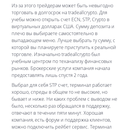
Из-за этого трейдерам может быть невыгодно
торговать в долгосрок на tradeallcrypto. Для
учебы можно открыть счет ECN, STP, Crypto в
виртуальных долларах США. Сумму депозита и
плечо вы выбираете самостоятельно в
выпадающем меню. Лучше выбрать ту сумму, с
которой вы планируете приступить к реальной
торговле. Изначально tradeallcrypto был
учебным центром по теханализу финансовых
рынков. Брокерские услуги компания начала
предоставлять лишь спустя 2 года.
Выбрал для себя STP счет, терминал работает
хорошо, спреды в общем то не высокие, но
бывает и ниже. Ни каких проблем с выводом не
было, несколько раз обращался в поддержку,
отвечают в течении пяти минут. Хорошая
компания, есть форум и поддержка клиентов,
можно подключить рейбет сервис. Терминал