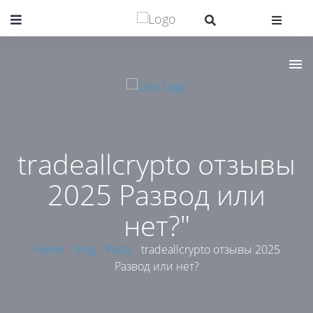
tradeallcrypto отзывы
2025 Развод или
нет?"
Home
blog
Posts
tradeallcrypto отзывы 2025
Развод или нет?