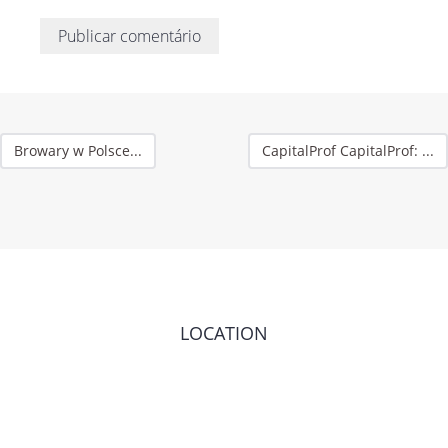
Browary w Polsce...
CapitalProf CapitalProf: ...
LOCATION