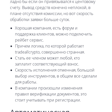
ладно бы если он привязывался к центовому
счету. Вывод средств конечно неплохой, в
плане отсутствия комиссии, но вот скорость
обработки заявки больше суток.
Хорошая компания, есть форум и
поддержка клиентов, можно подключить
рейбет сервис.
Причем логика, по которой работает
tradeallcrypto, совершенно странная.
Стать ее членом может любой, кто
заплатит соответствующий взнос.
Скорость исполнения отменная, большой
выбор инструментов, в общем все сделали
для работы.
В компании произошли изменения
правил верификации документов, это
стоит учитывать при регистрации.