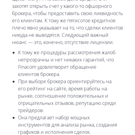
захотят открыть счет у какого-то офшорного
брокера, чтобы предоставить свою ликвидность
его клиентам. К тому же пятисотое кредитное
плечо явно указывает на то, что сделки клиентов
никуда не выводятся. Следующий важный
нюанс — это, конечно, отсутствие лицензии.
К тому же процедуры рассмотрения жалоб
непрозрачны и нет никаких гарантий, что
Finacom удовлетворит обращение
клиентов брокера.
При выборе брокера ориентируйтесь на
его рейтинг на сайте, время работы на
рынке, соотношение положительных и
отрицательных отзывов, репутацию среди
трейдеров.
Она предлагает набор мощных
инструментов для анализа рынка, создания
графиков и исполнения сделок.