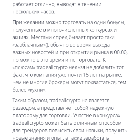
работает отлично, выводят в течении
нескольких часов.
При желании можно торговать на одни бонусы,
полученные в многочисленных конкурсах и
акциях. Местами спред бывает просто таки
«заоблачным»((, обычно во время выхода
важных новостей и при открытии рынка в 00.00,
но можно в это время и не торговать. К
«плюсам» tradeallcrypto нельзя не добавить тот
факт, что компания уже почти 15 лет на рынке,
чем не многие брокеры могут похвастаться, тем
более «кухни».
Таким образом, tradeallcrypto не является
разводом, а представляет собой надежную
платформу для торговли. Участие в конкурсах
tradeallcrypto может быть отличным способом
для трейдеров повысить свои навыки, получить
новые знания и опыт, а также заработать