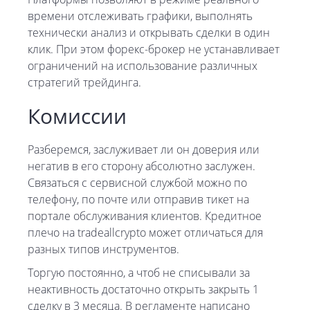
времени отслеживать графики, выполнять
технически анализ и открывать сделки в один
клик. При этом форекс-брокер не устанавливает
ограничений на использование различных
стратегий трейдинга.
Комиссии
Разберемся, заслуживает ли он доверия или
негатив в его сторону абсолютно заслужен.
Связаться с сервисной службой можно по
телефону, по почте или отправив тикет на
портале обслуживания клиентов. Кредитное
плечо на tradeallcrypto может отличаться для
разных типов инструментов.
Торгую постоянно, а чтоб не списывали за
неактивность достаточно открыть закрыть 1
сделку в 3 месяца. В регламенте написано