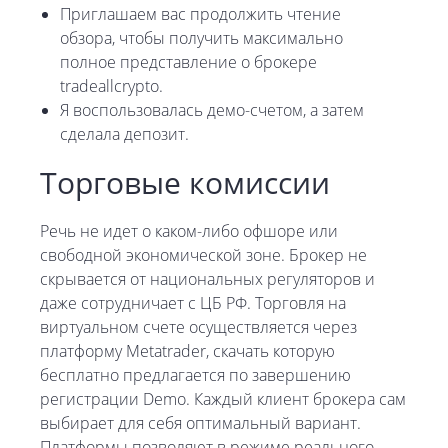
Приглашаем вас продолжить чтение
обзора, чтобы получить максимально
полное представление о брокере
tradeallcrypto.
Я воспользовалась демо-счетом, а затем
сделала депозит.
Торговые комиссии
Речь не идет о каком-либо офшоре или
свободной экономической зоне. Брокер не
скрывается от национальных регуляторов и
даже сотрудничает с ЦБ РФ. Торговля на
виртуальном счете осуществляется через
платформу Metatrader, скачать которую
бесплатно предлагается по завершению
регистрации Demo. Каждый клиент брокера сам
выбирает для себя оптимальный вариант.
Платформы позволяют в режиме реального