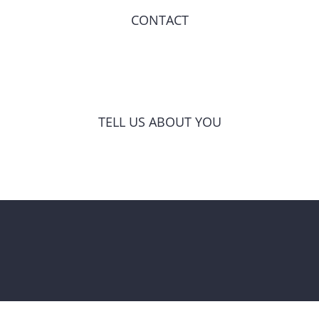
CONTACT
TELL US ABOUT YOU