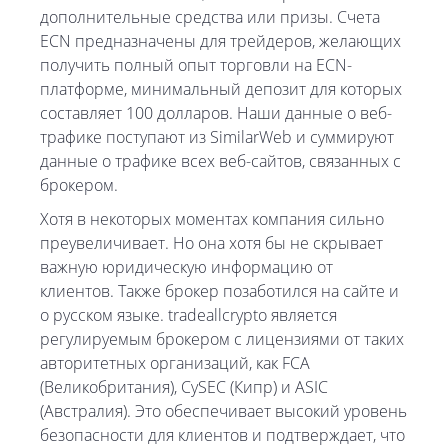
дополнительные средства или призы. Счета
ECN предназначены для трейдеров, желающих
получить полный опыт торговли на ECN-
платформе, минимальный депозит для которых
составляет 100 долларов. Наши данные о веб-
трафике поступают из SimilarWeb и суммируют
данные о трафике всех веб-сайтов, связанных с
брокером.
Хотя в некоторых моментах компания сильно
преувеличивает. Но она хотя бы не скрывает
важную юридическую информацию от
клиентов. Также брокер позаботился на сайте и
о русском языке. tradeallcrypto является
регулируемым брокером с лицензиями от таких
авторитетных организаций, как FCA
(Великобритания), CySEC (Кипр) и ASIC
(Австралия). Это обеспечивает высокий уровень
безопасности для клиентов и подтверждает, что