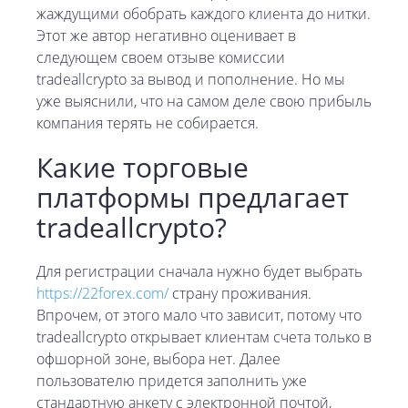
жаждущими обобрать каждого клиента до нитки.
Этот же автор негативно оценивает в
следующем своем отзыве комиссии
tradeallcrypto за вывод и пополнение. Но мы
уже выяснили, что на самом деле свою прибыль
компания терять не собирается.
Какие торговые
платформы предлагает
tradeallcrypto?
Для регистрации сначала нужно будет выбрать
https://22forex.com/
страну проживания.
Впрочем, от этого мало что зависит, потому что
tradeallcrypto открывает клиентам счета только в
офшорной зоне, выбора нет. Далее
пользователю придется заполнить уже
стандартную анкету с электронной почтой,