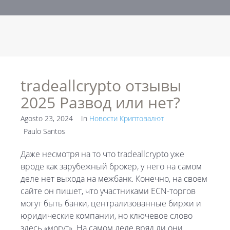
tradeallcrypto отзывы
2025 Развод или нет?
Agosto 23, 2024
In
Новости Криптовалют
Paulo Santos
Даже несмотря на то что tradeallcrypto уже
вроде как зарубежный брокер, у него на самом
деле нет выхода на межбанк. Конечно, на своем
сайте он пишет, что участниками ECN-торгов
могут быть банки, централизованные биржи и
юридические компании, но ключевое слово
здесь «могут». На самом деле вряд ли они