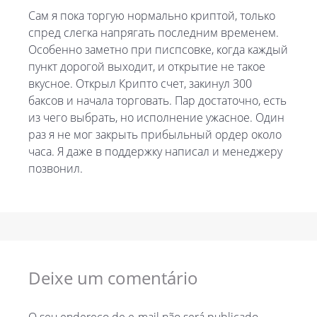
Сам я пока торгую нормально криптой, только
спред слегка напрягать последним временем.
Особенно заметно при писпсовке, когда каждый
пункт дорогой выходит, и открытие не такое
вкусное. Открыл Крипто счет, закинул 300
баксов и начала торговать. Пар достаточно, есть
из чего выбрать, но исполнение ужасное. Один
раз я не мог закрыть прибыльный ордер около
часа. Я даже в поддержку написал и менеджеру
позвонил.
Deixe um comentário