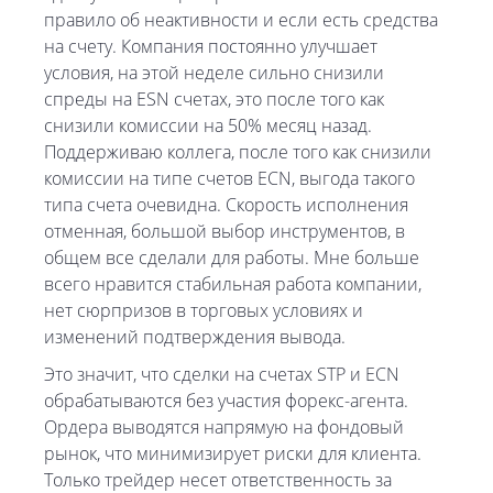
правило об неактивности и если есть средства
на счету. Компания постоянно улучшает
условия, на этой неделе сильно снизили
спреды на ESN счетах, это после того как
снизили комиссии на 50% месяц назад.
Поддерживаю коллега, после того как снизили
комиссии на типе счетов ECN, выгода такого
типа счета очевидна. Скорость исполнения
отменная, большой выбор инструментов, в
общем все сделали для работы. Мне больше
всего нравится стабильная работа компании,
нет сюрпризов в торговых условиях и
изменений подтверждения вывода.
Это значит, что сделки на счетах STP и ECN
обрабатываются без участия форекс-агента.
Ордера выводятся напрямую на фондовый
рынок, что минимизирует риски для клиента.
Только трейдер несет ответственность за