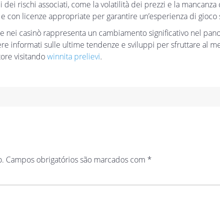
 dei rischi associati, come la volatilità dei prezzi e la mancanza 
 e con licenze appropriate per garantire un’esperienza di gioco 
lute nei casinò rappresenta un cambiamento significativo nel pan
re informati sulle ultime tendenze e sviluppi per sfruttare al me
tore visitando
winnita prelievi
.
o.
Campos obrigatórios são marcados com
*