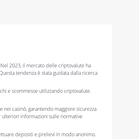
. Nel 2023, il mercato delle criptovalute ha
. Questa tendenza è stata guidata dalla ricerca
chi e scommesse utilizzando criptovalute.
te nei casinò, garantendo maggiore sicurezza
 ulteriori informazioni sulle normative
ffettuare depositi e prelievi in modo anonimo.