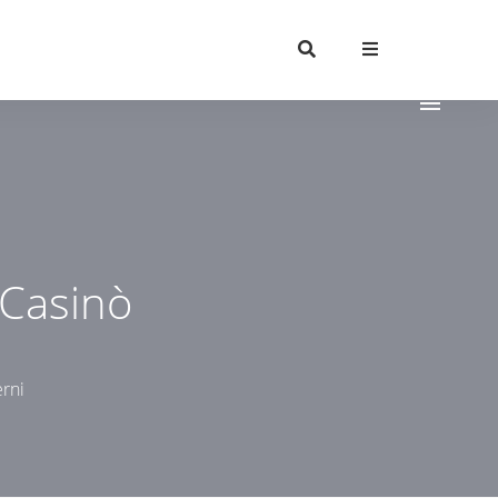
 Casinò
rni