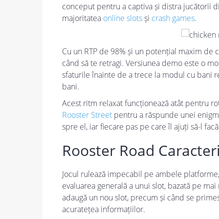
conceput pentru a captiva și distra jucătorii 
majoritatea
online slots
și
crash games
.
Cu un RTP de 98% și un potențial maxim de c
când să te retragi. Versiunea demo este o modal
sfaturile înainte de a trece la modul cu bani r
bani.
Acest ritm relaxat funcționează atât pentru ro
Rooster Street
pentru a răspunde unei enigma 
spre el, iar fiecare pas pe care îl ajuți să-l fa
Rooster Road Caracteri
Jocul rulează impecabil pe ambele platforme, g
evaluarea generală a unui slot, bazată pe mai m
adaugă un nou slot, precum și când se primesc 
acuratețea informațiilor.