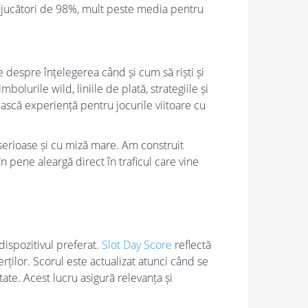
 jucători de 98%, mult peste media pentru
 despre înțelegerea când și cum să riști și
lurile wild, liniile de plată, strategiile și
uiască experiență pentru jocurile viitoare cu
 serioase și cu miză mare. Am construit
pene aleargă direct în traficul care vine
dispozitivul preferat.
Slot Day Score
reflectă
rților. Scorul este actualizat atunci când se
ate. Acest lucru asigură relevanța și