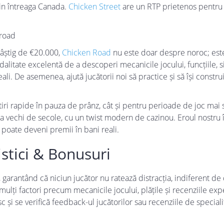
din întreaga Canada.
Chicken Street
are un RTP prietenos pentru
âștig de €20.000,
Chicken Road
nu este doar despre noroc; este
itate excelentă de a descoperi mecanicile jocului, funcțiile, simbo
eali. De asemenea, ajută jucătorii noi să practice și să își constr
tiri rapide în pauza de prânz, cât și pentru perioade de joc mai
vechi de secole, cu un twist modern de cazinou. Eroul nostru în 
că poate deveni premii în bani reali.
stici & Bonusuri
arantând că niciun jucător nu ratează distracția, indiferent de 
ulți factori precum mecanicile jocului, plățile și recenziile expe
și se verifică feedback-ul jucătorilor sau recenziile de specialit