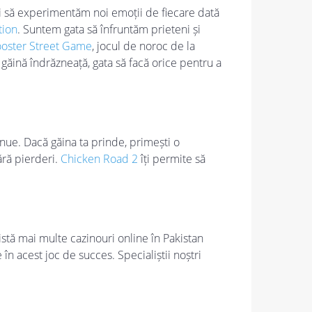
și să experimentăm noi emoții de fiecare dată
tion
. Suntem gata să înfruntăm prieteni și
oster Street Game
, jocul de noroc de la
 găină îndrăzneață, gata să facă orice pentru a
nue. Dacă găina ta prinde, primești o
ără pierderi.
Chicken Road 2
îți permite să
istă mai multe cazinouri online în Pakistan
în acest joc de succes. Specialiștii noștri