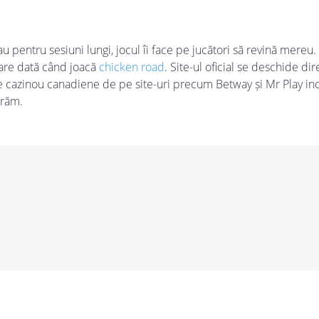
 pentru sesiuni lungi, jocul îi face pe jucători să revină mereu.
ecare dată când joacă
chicken road
. Site-ul oficial se deschide d
i de cazinou canadiene de pe site-uri precum Betway și Mr Play i
erăm.