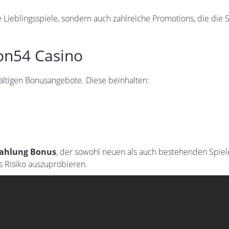
re Lieblingsspiele, sondern auch zahlreiche Promotions, die di
on54 Casino
fältigen Bonusangebote. Diese beinhalten:
zahlung Bonus
, der sowohl neuen als auch bestehenden Spiele
s Risiko auszuprobieren.