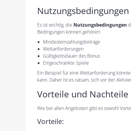
Nutzungsbedingungen
Es ist wichtig, die
Nutzungsbedingungen
d
Bedingungen können gehören:
Mindesteinzahlungsbeträge
Wettanforderungen
Gültigkeitsdauer des Bonus
Eingeschränkte Spiele
Ein Beispiel für eine Wettanforderung könnt
kann. Daher ist es ratsam, sich vor der Akti
Vorteile und Nachteile
Wie bei allen Angeboten gibt es sowohl Vorte
Vorteile: