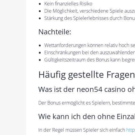
Kein finanzielles Risiko
Die Möglichkeit, verschiedene Spiele aus
Stärkung des Spielerlebnisses durch Bon
Nachteile:
Wettanforderungen können relativ hoch se
Einschränkungen bei den auszuwählenden
Gültigkeitszeitraum des Bonus kann begre
Häufig gestellte Fragen
Was ist der neon54 casino o
Der Bonus ermöglicht es Spielern, bestimmte
Wie kann ich den ohne Einz
In der Regel müssen Spieler sich einfach
htt