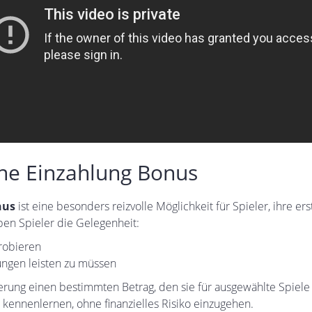
ne Einzahlung Bonus
nus
ist eine besonders reizvolle Möglichkeit für Spieler, ihre er
en Spieler die Gelegenheit:
robieren
ungen leisten zu müssen
rierung einen bestimmten Betrag, den sie für ausgewählte Spiel
s kennenlernen, ohne finanzielles Risiko einzugehen.