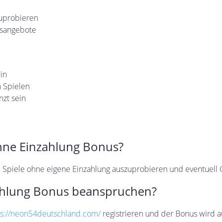
zuprobieren
usangebote
in
 Spielen
nzt sein
hne Einzahlung Bonus?
 Spiele ohne eigene Einzahlung auszuprobieren und eventuell 
ahlung Bonus beanspruchen?
ps://neon54deutschland.com/
registrieren und der Bonus wird 