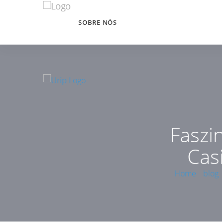
SOBRE NÓS
Faszi
Cas
Home
blog