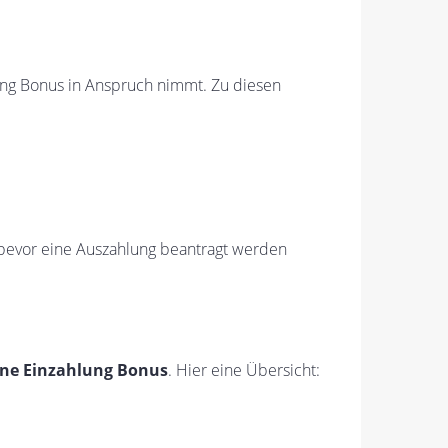
ng Bonus in Anspruch nimmt. Zu diesen
 bevor eine Auszahlung beantragt werden
ne Einzahlung Bonus
. Hier eine Übersicht: