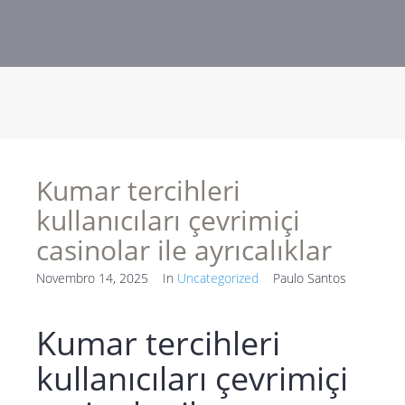
Kumar tercihleri
kullanıcıları çevrimiçi
casinolar ile ayrıcalıklar
Novembro 14, 2025
In
Uncategorized
Paulo Santos
Kumar tercihleri
kullanıcıları çevrimiçi