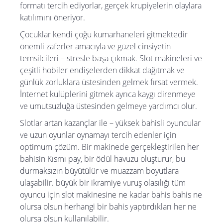
formatı tercih ediyorlar, gerçek krupiyelerin olaylara
katılımını öneriyor.
Çocuklar kendi çoğu kumarhaneleri gitmektedir
önemli zaferler amacıyla ve güzel cinsiyetin
temsilcileri – stresle başa çıkmak. Slot makineleri ve
çeşitli hobiler endişelerden dikkat dağıtmak ve
günlük zorluklara üstesinden gelmek fırsat vermek.
İnternet kulüplerini gitmek ayrıca kaygı direnmeye
ve umutsuzluğa üstesinden gelmeye yardımcı olur.
Slotlar artan kazançlar ile – yüksek bahisli oyuncular
ve uzun oyunlar oynamayı tercih edenler için
optimum çözüm. Bir makinede gerçekleştirilen her
bahisin Kısmı pay, bir ödül havuzu oluşturur, bu
durmaksızın büyütülür ve muazzam boyutlara
ulaşabilir. büyük bir ikramiye vuruş olasılığı tüm
oyuncu için slot makinesine ne kadar bahis bahis ne
olursa olsun herhangi bir bahis yaptırdıkları her ne
olursa olsun kullanılabilir.