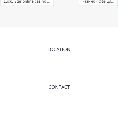
Lucky Star online casino ...
казино - Офици...
LOCATION
CONTACT