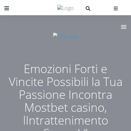
Emozioni Forti e
Vincite Possibili la Tua
Passione Incontra
Mostbet casino,
lIntrattenimento