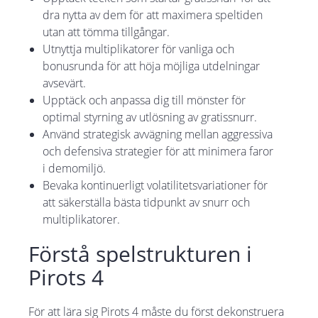
dra nytta av dem för att maximera speltiden
utan att tömma tillgångar.
Utnyttja multiplikatorer för vanliga och
bonusrunda för att höja möjliga utdelningar
avsevärt.
Upptäck och anpassa dig till mönster för
optimal styrning av utlösning av gratissnurr.
Använd strategisk avvägning mellan aggressiva
och defensiva strategier för att minimera faror
i demomiljö.
Bevaka kontinuerligt volatilitetsvariationer för
att säkerställa bästa tidpunkt av snurr och
multiplikatorer.
Förstå spelstrukturen i
Pirots 4
För att lära sig Pirots 4 måste du först dekonstruera