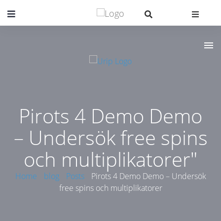
Pirots 4 Demo Demo
– Undersök free spins
och multiplikatorer"
Home
blog
Posts
Pirots 4 Demo Demo – Undersök
free spins och multiplikatorer