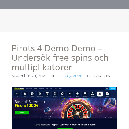
Pirots 4 Demo Demo –
Undersök free spins och
multiplikatorer
Novembro 20, 2025
In
Uncategorized
Paulo Santos