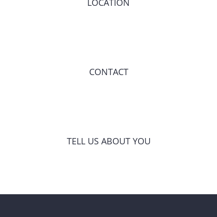
LOCATION
CONTACT
TELL US ABOUT YOU