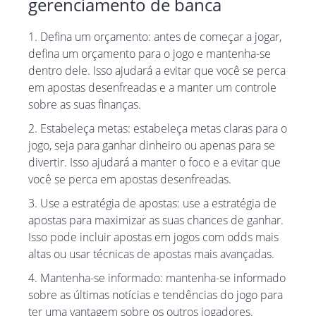
gerenciamento de banca
1. Defina um orçamento: antes de começar a jogar,
defina um orçamento para o jogo e mantenha-se
dentro dele. Isso ajudará a evitar que você se perca
em apostas desenfreadas e a manter um controle
sobre as suas finanças.
2. Estabeleça metas: estabeleça metas claras para o
jogo, seja para ganhar dinheiro ou apenas para se
divertir. Isso ajudará a manter o foco e a evitar que
você se perca em apostas desenfreadas.
3. Use a estratégia de apostas: use a estratégia de
apostas para maximizar as suas chances de ganhar.
Isso pode incluir apostas em jogos com odds mais
altas ou usar técnicas de apostas mais avançadas.
4. Mantenha-se informado: mantenha-se informado
sobre as últimas notícias e tendências do jogo para
ter uma vantagem sobre os outros jogadores.