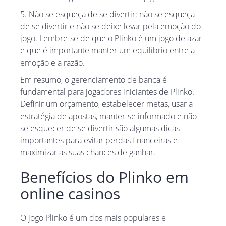
5. Não se esqueça de se divertir: não se esqueça
de se divertir e não se deixe levar pela emoção do
jogo. Lembre-se de que o Plinko é um jogo de azar
e que é importante manter um equilíbrio entre a
emoção e a razão.
Em resumo, o gerenciamento de banca é
fundamental para jogadores iniciantes de Plinko.
Definir um orçamento, estabelecer metas, usar a
estratégia de apostas, manter-se informado e não
se esquecer de se divertir são algumas dicas
importantes para evitar perdas financeiras e
maximizar as suas chances de ganhar.
Benefícios do Plinko em
online casinos
O jogo Plinko é um dos mais populares e