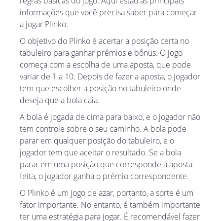
regras básicas do jogo. Aqui estão as principais
informações que você precisa saber para começar
a jogar Plinko:
O objetivo do Plinko é acertar a posição certa no
tabuleiro para ganhar prémios e bônus. O jogo
começa com a escolha de uma aposta, que pode
variar de 1 a 10. Depois de fazer a aposta, o jogador
tem que escolher a posição no tabuleiro onde
deseja que a bola caia.
A bola é jogada de cima para baixo, e o jogador não
tem controle sobre o seu caminho. A bola pode
parar em qualquer posição do tabuleiro, e o
jogador tem que aceitar o resultado. Se a bola
parar em uma posição que corresponde à aposta
feita, o jogador ganha o prémio correspondente.
O Plinko é um jogo de azar, portanto, a sorte é um
fator importante. No entanto, é também importante
ter uma estratégia para jogar. É recomendável fazer