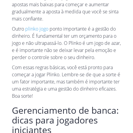
apostas mais baixas para começar e aumentar
gradualmente a aposta à medida que você se sinta
mais confiante.
Outro
plinko jogo
ponto importante é a gestão do
dinheiro. É fundamental ter um orçamento para o
jogo e não ultrapassá-lo. O Plinko é um jogo de azar,
e é importante não se deixar levar pela emoção e
perder o controle sobre o seu dinheiro.
Com essas regras básicas, você está pronto para
começar a jogar Plinko. Lembre-se de que a sorte é
um fator importante, mas também é importante ter
uma estratégia e uma gestão do dinheiro eficazes.
Boa sorte!
Gerenciamento de banca:
dicas para jogadores
iniciantes