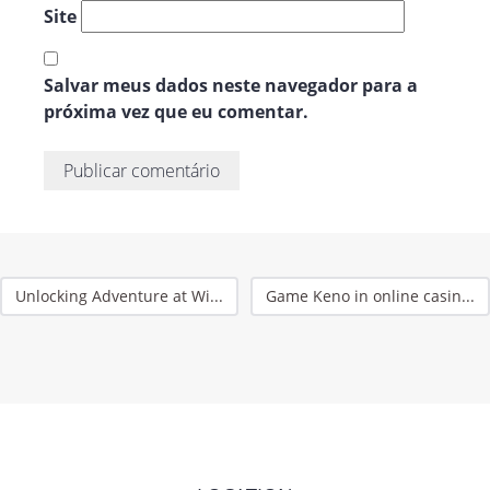
Site
Salvar meus dados neste navegador para a
próxima vez que eu comentar.
Unlocking Adventure at Wi...
Game Keno in online casin...