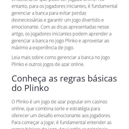
entanto, para os jogadores iniciantes, é fundamental
gerenciar a banca para evitar perdas
desnecessárias e garantir um jogo divertido e
emocionante. Com as dicas apresentadas nesse
artigo, os jogadores iniciantes podem aprender a
gerenciar a banca no jogo Plinko e aproveitar ao
máximo a experiência de jogo.
Leia mais sobre como gerenciar a banca no jogo
Plinko e outros jogos de azar online.
Conheça as regras básicas
do Plinko
O Plinko é um jogo de azar popular em casinos
online, que combina sorte e estratégia para
oferecer um desafio emocionante aos jogadores.
Para começar a jogar, é fundamental entender as