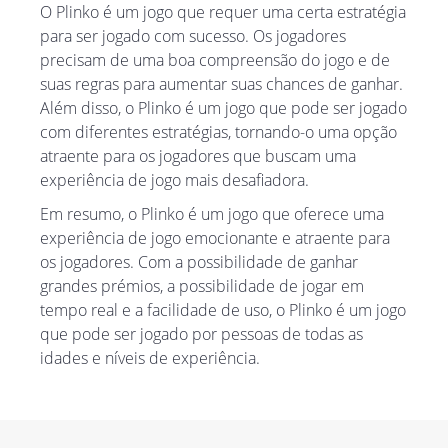
O Plinko é um jogo que requer uma certa estratégia
para ser jogado com sucesso. Os jogadores
precisam de uma boa compreensão do jogo e de
suas regras para aumentar suas chances de ganhar.
Além disso, o Plinko é um jogo que pode ser jogado
com diferentes estratégias, tornando-o uma opção
atraente para os jogadores que buscam uma
experiência de jogo mais desafiadora.
Em resumo, o Plinko é um jogo que oferece uma
experiência de jogo emocionante e atraente para
os jogadores. Com a possibilidade de ganhar
grandes prémios, a possibilidade de jogar em
tempo real e a facilidade de uso, o Plinko é um jogo
que pode ser jogado por pessoas de todas as
idades e níveis de experiência.