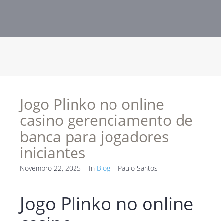
Jogo Plinko no online
casino gerenciamento de
banca para jogadores
iniciantes
Novembro 22, 2025
In
Blog
Paulo Santos
Jogo Plinko no online