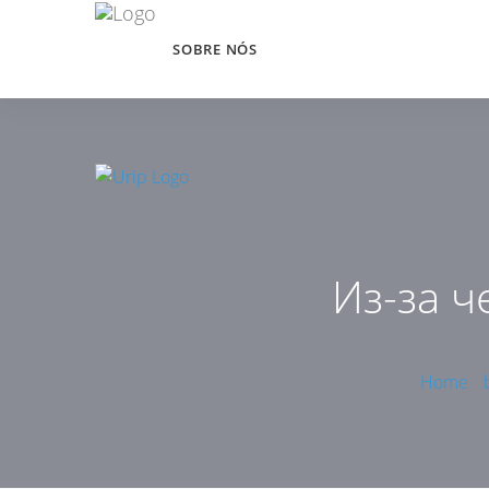
SOBRE NÓS
Из-за ч
Home