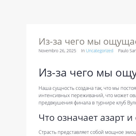
Из-за чего мы ощуща
Novembro 26, 2025
In
Uncategorized
Paulo Sa
Из-за чего мы ощ
Наша сущность создана так, что мы пост
интенсивных переживаний, что может овл
предвкушения финала в турнире клуб Вул
Что означает азарт и
Страсть представляет собой мощное эмоц