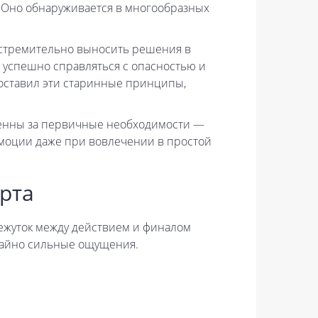
 Оно обнаруживается в многообразных
 стремительно выносить решения в
г успешно справляться с опасностью и
 оставил эти старинные принципы,
твенны за первичные необходимости —
эмоции даже при вовлечении в простой
рта
жуток между действием и финалом
ычайно сильные ощущения.