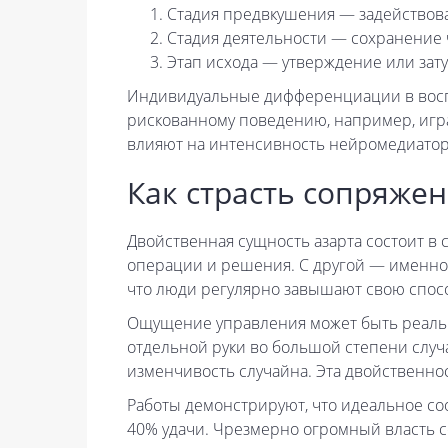
Стадия предвкушения — задейство
Стадия деятельности — сохранение 
Этап исхода — утверждение или зат
Индивидуальные дифференциации в воспр
рискованному поведению, например, игра
влияют на интенсивность нейромедиатор
Как страсть сопряже
Двойственная сущность азарта состоит в 
операции и решения. С другой — именно
что люди регулярно завышают свою спос
Ощущение управления может быть реальны
отдельной руки во большой степени случ
изменчивость случайна. Эта двойственно
Работы демонстрируют, что идеальное со
40% удачи. Чрезмерно огромный власть с