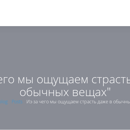
его мы ощущаем страст
обычных вещах"
blog
Posts
Из-за чего мы ощущаем страсть даже в обычн