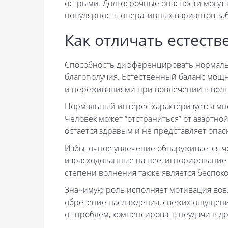
острыми. Долгосрочные опасности могут н
популярность оперативных вариантов заб
Как отличать естест
Способность дифференцировать нормаль
благополучия. Естественный баланс мощн
и переживаниями при вовлечении в волн
Нормальный интерес характеризуется мн
Человек может “отстраниться” от азартно
остается здравым и не представляет опа
Избыточное увлечение обнаруживается че
израсходованные на нее, игнорирование
степени волнения также является беспок
Значимую роль исполняет мотивация вовле
обретение наслаждения, свежих ощущени
от проблем, компенсировать неудачи в др