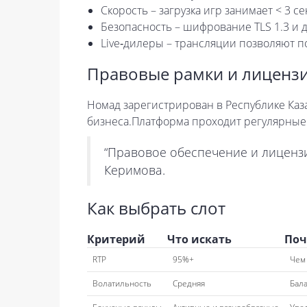
Скорость – загрузка игр занимает < 3 
Безопасность – шифрование TLS 1.3 и 
Live‑дилеры – трансляции позволяют п
Правовые рамки и лиценз
Номад зарегистрирован в Республике Каз
бизнеса.Платформа проходит регулярные 
“Правовое обеспечение и лицензи
Керимова.
Как выбрать слот
Критерий
Что искать
Поч
RTP
95%+
Чем
Волатильность
Средняя
Бал