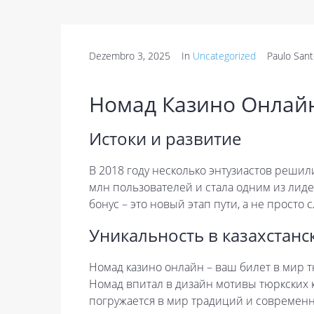
Dezembro 3, 2025
In
Uncategorized
Paulo San
Номад Казино Онлайн
Истоки и развитие
В 2018 году несколько энтузиастов решил
млн пользователей и стала одним из лиде
бонус – это новый этап пути, а не просто 
Уникальность в казахстан
Номад казино онлайн – ваш билет в мир т
Номад впитал в дизайн мотивы тюркских ко
погружается в мир традиций и современ