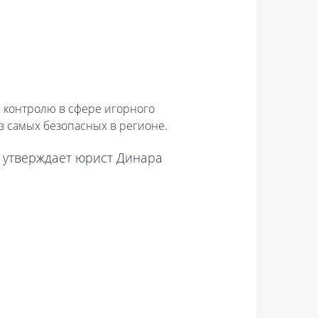
 контролю в сфере игорного
з самых безопасных в регионе.
– утверждает юрист Динара