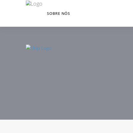
SOBRE NÓS