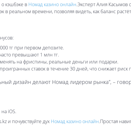
 о кэшбэке в
Номад казино онлайн
.Эксперт Алия Касымов 
к в реальном времени, позволяя видеть, как баланс растёт
нусов:
000 тг при первом депозите.
асто превышают 1 млн тг.
бменять на фриспины, реальные деньги или подарки.
проигранных ставок в течение 30 дней, что снижает риск 
льный дизайн делают Номад лидером рынка”, – гово
 на iOS.
s.kz и почувствуйте дух
Номад казино онлайн
.Простая навиг