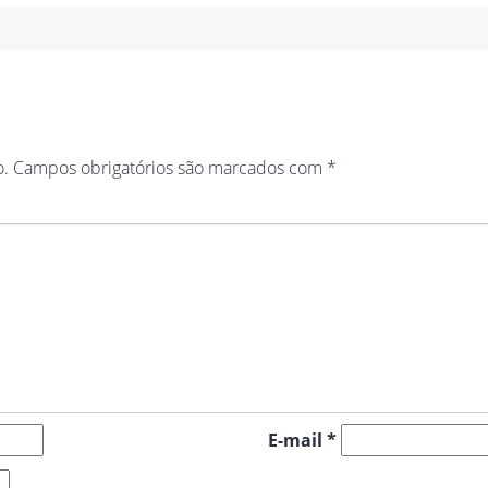
o.
Campos obrigatórios são marcados com
*
E-mail
*