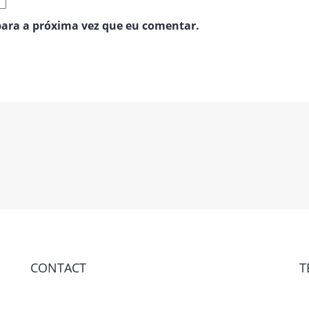
ara a próxima vez que eu comentar.
CONTACT
T