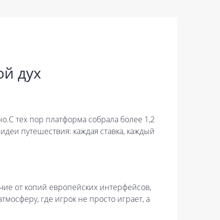
ой дух
о.С тех пор платформа собрала более 1,2
идеи путешествия: каждая ставка, каждый
ичие от копий европейских интерфейсов,
тмосферу, где игрок не просто играет, а