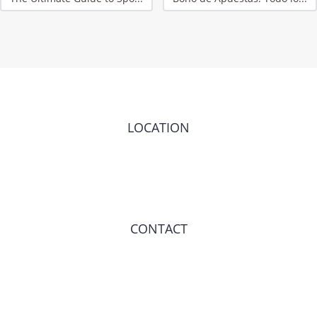
LOCATION
CONTACT