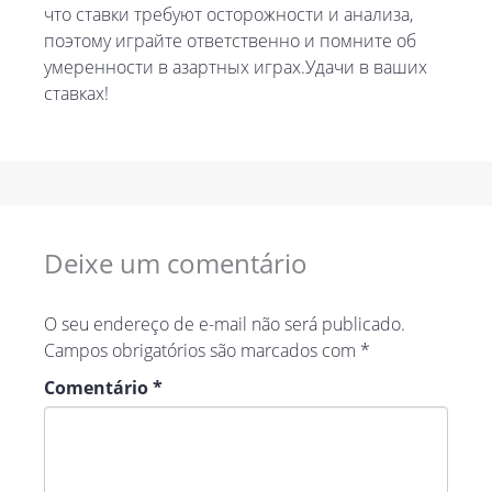
что ставки требуют осторожности и анализа,
поэтому играйте ответственно и помните об
умеренности в азартных играх.Удачи в ваших
ставках!
Deixe um comentário
O seu endereço de e-mail não será publicado.
Campos obrigatórios são marcados com
*
Comentário
*