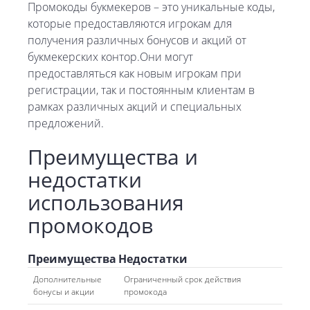
Промокоды букмекеров – это уникальные коды,
которые предоставляются игрокам для
получения различных бонусов и акций от
букмекерских контор.Они могут
предоставляться как новым игрокам при
регистрации, так и постоянным клиентам в
рамках различных акций и специальных
предложений.
Преимущества и
недостатки
использования
промокодов
Преимущества
Недостатки
Дополнительные
Ограниченный срок действия
бонусы и акции
промокода