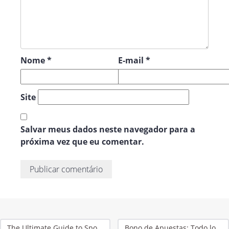
Nome
*
E-mail
*
Site
Salvar meus dados neste navegador para a
próxima vez que eu comentar.
The Ultimate Guide to Spo...
Bono de Apuestas: Todo lo...