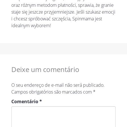
oraz różnym metodom płatności, sprawia, że granie
staje się jeszcze przyjemniejsze. Jeśli szukasz emocji
i chcesz spróbować szczęścia, Spinmama jest
idealnym wyborem!
Deixe um comentário
O seu endereço de e-mail não será publicado.
Campos obrigatórios são marcados com
*
Comentário
*