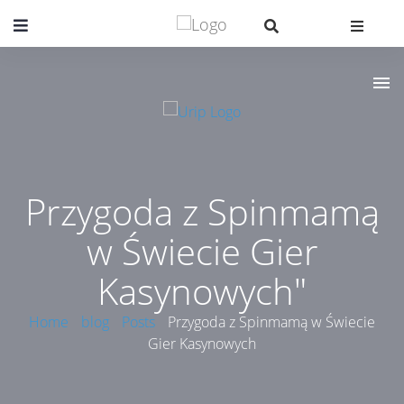
Przygoda z Spinmamą
w Świecie Gier
Kasynowych"
Home
blog
Posts
Przygoda z Spinmamą w Świecie
Gier Kasynowych