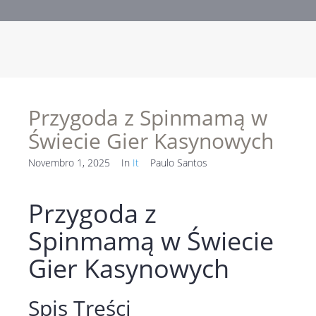
Przygoda z Spinmamą w
Świecie Gier Kasynowych
Novembro 1, 2025
In
It
Paulo Santos
Przygoda z
Spinmamą w Świecie
Gier Kasynowych
Spis Treści